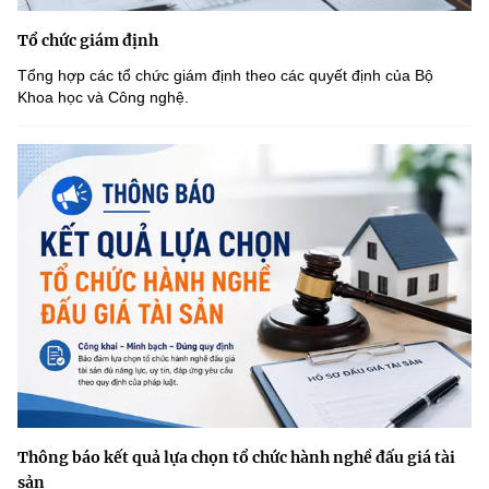
Tổ chức giám định
Tổng hợp các tổ chức giám định theo các quyết định của Bộ
Khoa học và Công nghệ.
Thông báo kết quả lựa chọn tổ chức hành nghề đấu giá tài
sản