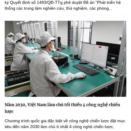
ký Quyết định số 1483/QĐ-TTg phê duyệt Đề án “Phát triển hệ
thống các trung tâm nghiên cứu, thử nghiệm, các phòng...
Năm 2030, Việt Nam làm chủ tối thiểu 4 công nghệ chiến
lược
Chương trình quốc gia đặc biệt về công nghệ chiến lược đặt mục
tiêu đến năm 2030 làm chủ ít nhất 4 công nghệ chiến lược,