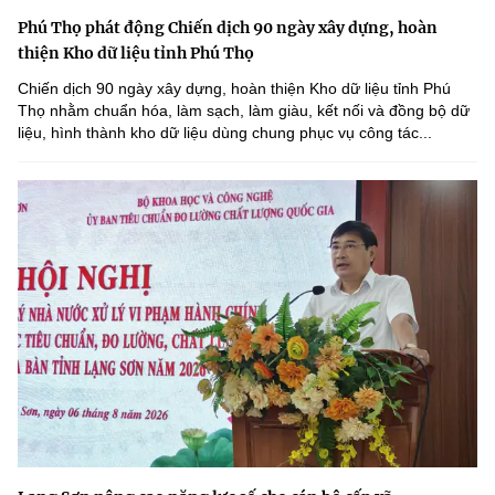
Phú Thọ phát động Chiến dịch 90 ngày xây dựng, hoàn
thiện Kho dữ liệu tỉnh Phú Thọ
Chiến dịch 90 ngày xây dựng, hoàn thiện Kho dữ liệu tỉnh Phú
Thọ nhằm chuẩn hóa, làm sạch, làm giàu, kết nối và đồng bộ dữ
liệu, hình thành kho dữ liệu dùng chung phục vụ công tác...