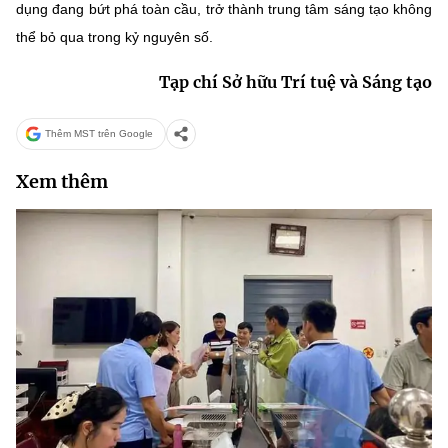
dụng đang bứt phá toàn cầu, trở thành trung tâm sáng tạo không
thể bỏ qua trong kỷ nguyên số.
Tạp chí Sở hữu Trí tuệ và Sáng tạo
Thêm MST trên Google
Xem thêm