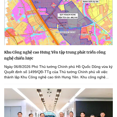
Khu Công nghệ cao Hưng Yên tập trung phát triển công
nghệ chiến lược
Ngày 06/8/2026 Phó Thủ tướng Chính phủ Hồ Quốc Dũng vừa ký
Quyết định số 1499/QĐ-TTg của Thủ tướng Chính phủ về việc
thành lập Khu Công nghệ cao tỉnh Hưng Yên. Khu công nghệ...