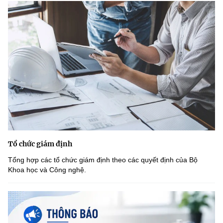
Tổ chức giám định
Tổng hợp các tổ chức giám định theo các quyết định của Bộ
Khoa học và Công nghệ.