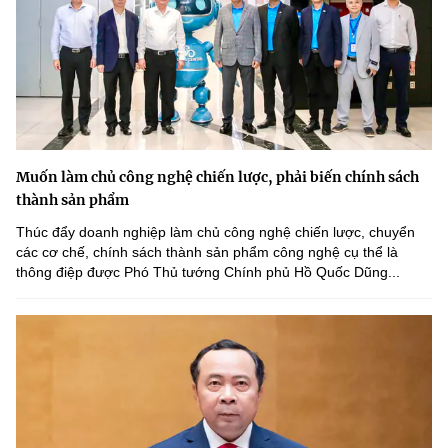
Muốn làm chủ công nghệ chiến lược, phải biến chính sách
thành sản phẩm
Thúc đẩy doanh nghiệp làm chủ công nghệ chiến lược, chuyển
các cơ chế, chính sách thành sản phẩm công nghệ cụ thể là
thông điệp được Phó Thủ tướng Chính phủ Hồ Quốc Dũng...