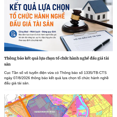
Thông báo kết quả lựa chọn tổ chức hành nghề đấu giá tài
sản
Cục Tần số vô tuyến điện vừa có Thông báo số 1335/TB-CTS
ngày 07/8/2026 thông báo kết quả lựa chọn tổ chức hành nghề
đấu giá tài sản.