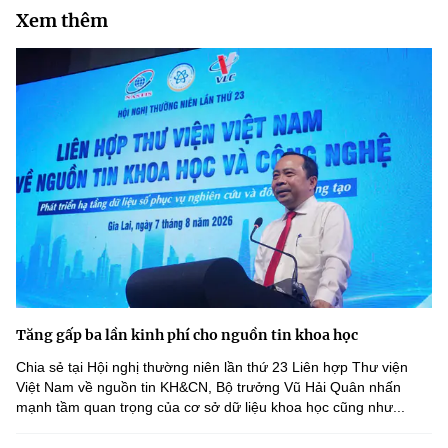
Xem thêm
Tăng gấp ba lần kinh phí cho nguồn tin khoa học
Chia sẻ tại Hội nghị thường niên lần thứ 23 Liên hợp Thư viện
Việt Nam về nguồn tin KH&CN, Bộ trưởng Vũ Hải Quân nhấn
mạnh tầm quan trọng của cơ sở dữ liệu khoa học cũng như...