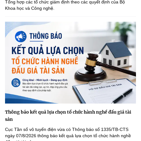
Tổng hợp các tổ chức giám định theo các quyết định của Bộ
Khoa học và Công nghệ.
Thông báo kết quả lựa chọn tổ chức hành nghề đấu giá tài
sản
Cục Tần số vô tuyến điện vừa có Thông báo số 1335/TB-CTS
ngày 07/8/2026 thông báo kết quả lựa chọn tổ chức hành nghề