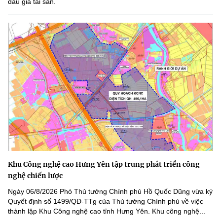
đấu giá tài sản.
Khu Công nghệ cao Hưng Yên tập trung phát triển công
nghệ chiến lược
Ngày 06/8/2026 Phó Thủ tướng Chính phủ Hồ Quốc Dũng vừa ký
Quyết định số 1499/QĐ-TTg của Thủ tướng Chính phủ về việc
thành lập Khu Công nghệ cao tỉnh Hưng Yên. Khu công nghệ...