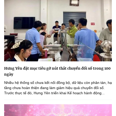
Hưng Yên đặt mục tiêu gỡ nút thắt chuyển đổi số trong 100
ngày
Nhiều hệ thống số chưa kết nối đồng bộ, dữ liệu còn phân tán, hạ
tầng chưa hoàn thiện đang làm giảm hiệu quả chuyển đổi số.
Trước thực tế đó, Hưng Yên triển khai Kế hoạch hành động...