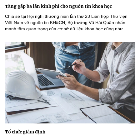
Tăng gấp ba lần kinh phí cho nguồn tin khoa học
Chia sẻ tại Hội nghị thường niên lần thứ 23 Liên hợp Thư viện
Việt Nam về nguồn tin KH&CN, Bộ trưởng Vũ Hải Quân nhấn
mạnh tầm quan trọng của cơ sở dữ liệu khoa học cũng như...
Tổ chức giám định