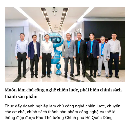
Muốn làm chủ công nghệ chiến lược, phải biến chính sách
thành sản phẩm
Thúc đẩy doanh nghiệp làm chủ công nghệ chiến lược, chuyển
các cơ chế, chính sách thành sản phẩm công nghệ cụ thể là
thông điệp được Phó Thủ tướng Chính phủ Hồ Quốc Dũng...