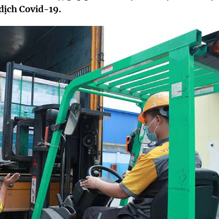
dịch Covid-19.