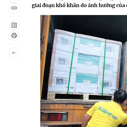
giai đoạn khó khăn do ảnh hưởng của 