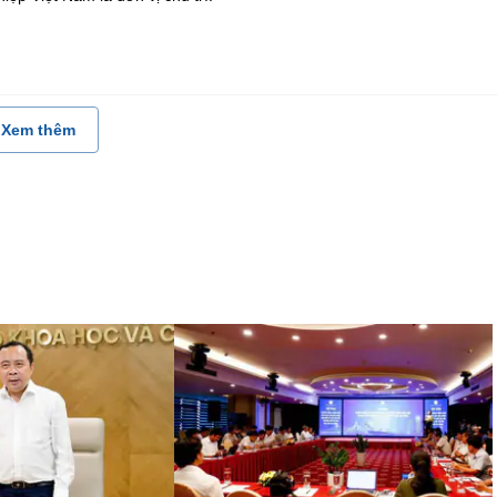
Xem thêm