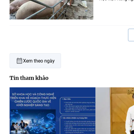
Xem theo ngày
Tin tham khảo