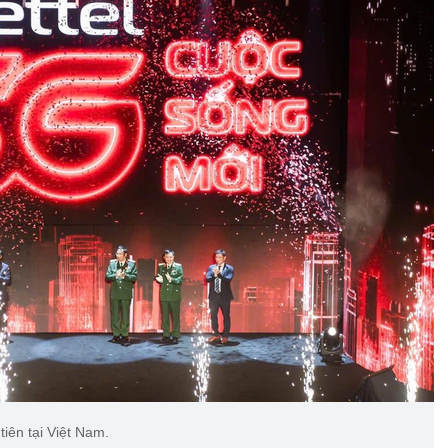
iên tại Việt Nam.