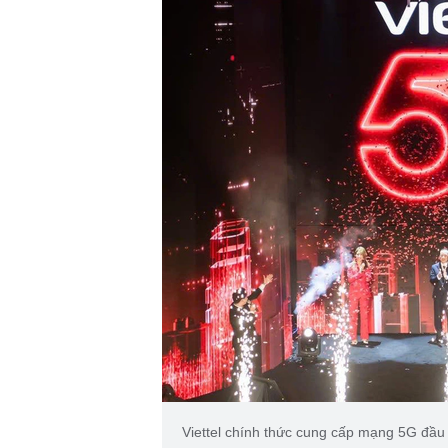
Viettel chính thức cung cấp mạng 5G đầu t