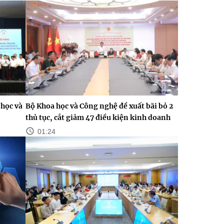
học và
Bộ Khoa học và Công nghệ đề xuất bãi bỏ 2
thủ tục, cắt giảm 47 điều kiện kinh doanh
01:24