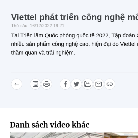
Viettel phát triển công nghệ 
Thứ sáu, 16/12/2022 19:21
Tại Triển lãm Quốc phòng quốc tế 2022, Tập đoàn Cô
nhiều sản phẩm công nghệ cao, hiện đại do Viettel n
thăm quan và trải nghiệm.
Danh sách video khác