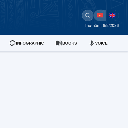
Thứ năm, 6/8/2026
INFOGRAPHIC
BOOKS
VOICE