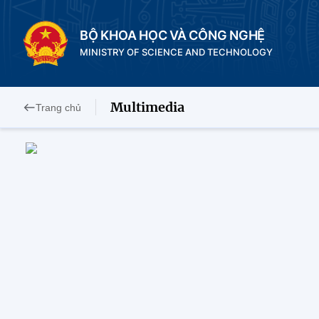
BỘ KHOA HỌC VÀ CÔNG NGHỆ
MINISTRY OF SCIENCE AND TECHNOLOGY
Multimedia
Trang chủ