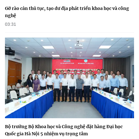
Gỡ rào cản thủ tục, tạo dư địa phát triển khoa học và công
nghệ
03:31
Bộ trưởng Bộ Khoa học và Công nghệ đặt hàng Đại học
Quốc gia Hà Nội 5 nhiệm vụ trọng tâm