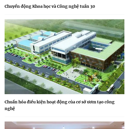
Chuyển động Khoa học và Công nghệ tuần 30
Chuẩn hóa điều kiện hoạt động của cơ sở ươm tạo công
nghệ