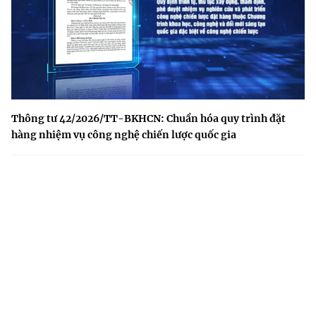
Thông tư 42/2026/TT-BKHCN: Chuẩn hóa quy trình đặt
hàng nhiệm vụ công nghệ chiến lược quốc gia