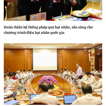
Hoàn thiện hệ thống pháp quy hạt nhân, sẵn sàng cho
chương trình điện hạt nhân quốc gia