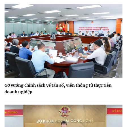
Gỡ vướng chính sách về tần số, viễn thông từ thực tiễn
doanh nghiệp