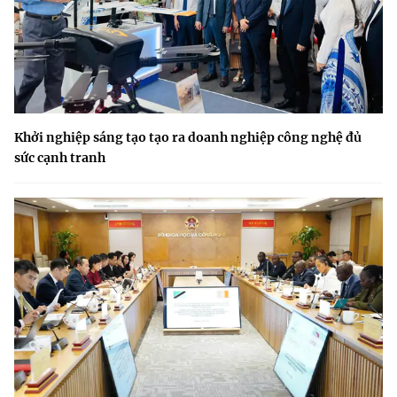
Khởi nghiệp sáng tạo tạo ra doanh nghiệp công nghệ đủ
sức cạnh tranh