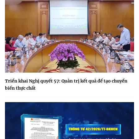
Triển khai Nghị quyết 57: Quản trị kết quả để tạo chuyển
biến thực chất