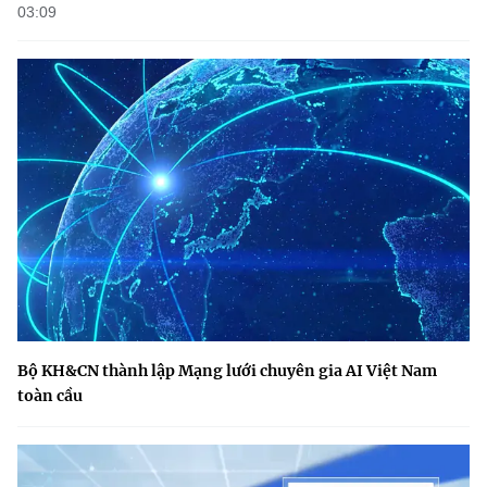
03:09
Bộ KH&CN thành lập Mạng lưới chuyên gia AI Việt Nam
toàn cầu