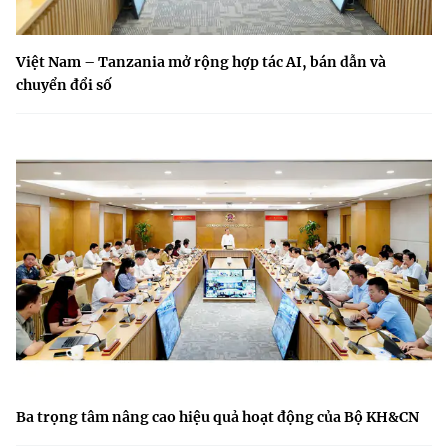
Việt Nam – Tanzania mở rộng hợp tác AI, bán dẫn và
chuyển đổi số
Ba trọng tâm nâng cao hiệu quả hoạt động của Bộ KH&CN