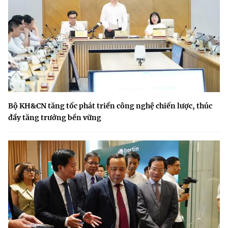
Bộ KH&CN tăng tốc phát triển công nghệ chiến lược, thúc
đẩy tăng trưởng bền vững