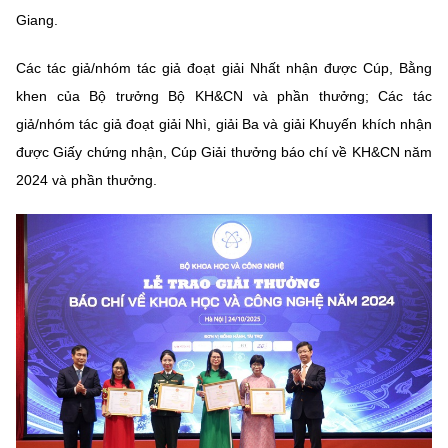
Giang.
Các tác giả/nhóm tác giả đoạt giải Nhất nhận được Cúp, Bằng
khen của Bộ trưởng Bộ KH&CN và phần thưởng; Các tác
giả/nhóm tác giả đoạt giải Nhì, giải Ba và giải Khuyến khích nhận
được Giấy chứng nhận, Cúp Giải thưởng báo chí về KH&CN năm
2024 và phần thưởng.