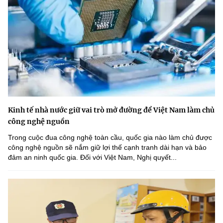
Kinh tế nhà nước giữ vai trò mở đường để Việt Nam làm chủ
công nghệ nguồn
Trong cuộc đua công nghệ toàn cầu, quốc gia nào làm chủ được
công nghệ nguồn sẽ nắm giữ lợi thế cạnh tranh dài hạn và bảo
đảm an ninh quốc gia. Đối với Việt Nam, Nghị quyết...