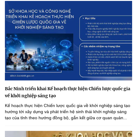
Bắc Ninh triển khai Kế hoạch thực hiện Chiến lược quốc gia
về khởi nghiệp sáng tạo
Kế hoạch thực hiện Chiến lược quốc gia về khởi nghiệp sáng tạo
hướng tới xây dựng và phát triển hệ sinh thái khởi nghiệp sáng
tạo của tỉnh theo hướng đồng bộ, gắn kết giữa cơ quan quản...