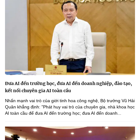
Đưa AI đến trường học, đưa AI đến doanh nghiệp, đào tạo,
kết nối chuyên gia AI toàn cầu
Nhấn mạnh vai trò của giới tinh hoa công nghệ, Bộ trưởng Vũ Hải
Quân khẳng định: "Phát huy vai trò của chuyên gia, nhà khoa học
AI toàn cầu để đưa AI đến trường học; đưa AI đến doanh...