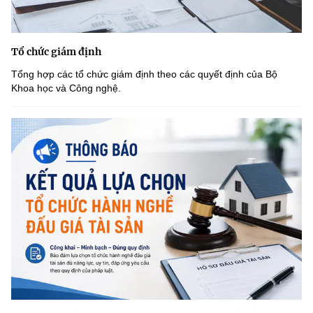
Tổ chức giám định
Tổng hợp các tổ chức giám định theo các quyết định của Bộ
Khoa học và Công nghệ.