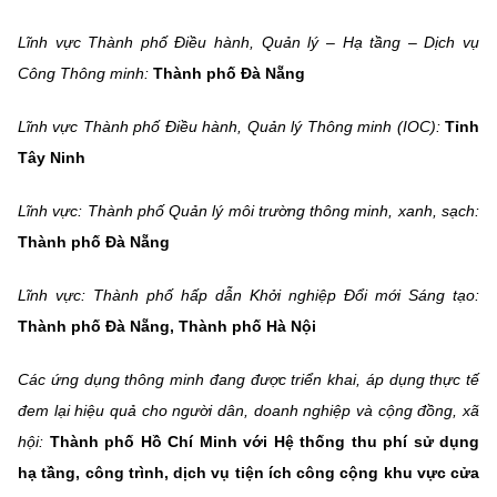
Lĩnh vực Thành phố Điều hành, Quản lý – Hạ tầng – Dịch vụ
Công Thông minh:
Thành phố Đà Nẵng
Lĩnh vực Thành phố Điều hành, Quản lý Thông minh (IOC):
Tỉnh
Tây Ninh
Lĩnh vực: Thành phố Quản lý môi trường thông minh, xanh, sạch:
Thành phố Đà Nẵng
Lĩnh vực: Thành phố hấp dẫn Khởi nghiệp Đổi mới Sáng tạo:
Thành phố Đà Nẵng,
Thành phố Hà Nội
Các ứng dụng thông minh đang được triển khai, áp dụng thực tế
đem lại hiệu quả cho người dân, doanh nghiệp và cộng đồng, xã
hội:
Thành phố Hồ Chí Minh với Hệ thống thu phí sử dụng
hạ tầng, công trình, dịch vụ tiện ích công cộng khu vực cửa