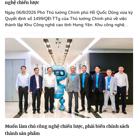
nghệ chiến lược
Ngày 06/8/2026 Phó Thủ tướng Chính phủ Hồ Quốc Dũng vừa ký
Quyết định số 1499/QĐ-TTg của Thủ tướng Chính phủ về việc
thành lập Khu Công nghệ cao tỉnh Hưng Yên. Khu công nghệ...
Muốn làm chủ công nghệ chiến lược, phải biến chính sách
thành sản phẩm