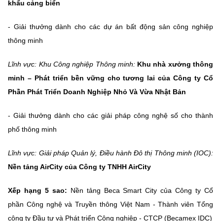
khẩu cảng biển
- Giải thưởng dành cho các dự án bất động sản công nghiệp
thông minh
Lĩnh vực: Khu Công nghiệp Thông minh:
Khu nhà xưởng thông
minh – Phát triển bền vững cho tương lai của Công ty Cổ
Phần Phát Triển Doanh Nghiệp Nhỏ Và Vừa Nhật Bản
- Giải thưởng dành cho các giải pháp công nghệ số cho thành
phố thông minh
Lĩnh vực: Giải pháp Quản lý, Điều hành Đô thị Thông minh (IOC):
Nền tảng AirCity của Công ty TNHH AirCity
Xếp hạng 5 sao:
Nền tảng Beca Smart City của Công ty Cổ
phần Công nghệ và Truyền thông Việt Nam - Thành viên Tổng
công ty Đầu tư và Phát triển Công nghiệp - CTCP (Becamex IDC)