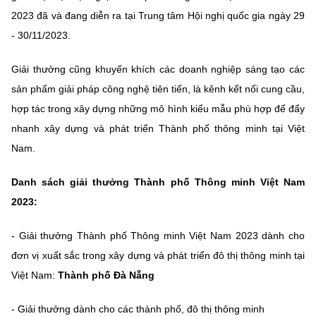
2023 đã và đang diễn ra tại Trung tâm Hội nghị quốc gia ngày 29
- 30/11/2023.
Giải thưởng cũng khuyến khích các doanh nghiệp sáng tạo các
sản phẩm giải pháp công nghệ tiên tiến, là kênh kết nối cung cầu,
hợp tác trong xây dựng những mô hình kiểu mẫu phù hợp để đẩy
nhanh xây dựng và phát triển Thành phố thông minh tại Việt
Nam.
Danh sách giải thưởng Thành phố Thông minh Việt Nam
2023:
- Giải thưởng Thành phố Thông minh Việt Nam 2023 dành cho
đơn vị xuất sắc trong xây dựng và phát triển đô thị thông minh tại
Việt Nam:
Thành phố Đà Nẵng
- Giải thưởng dành cho các thành phố, đô thị thông minh