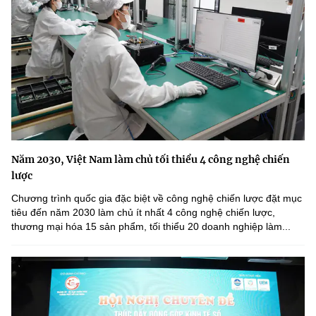
Năm 2030, Việt Nam làm chủ tối thiểu 4 công nghệ chiến
lược
Chương trình quốc gia đặc biệt về công nghệ chiến lược đặt mục
tiêu đến năm 2030 làm chủ ít nhất 4 công nghệ chiến lược,
thương mại hóa 15 sản phẩm, tối thiểu 20 doanh nghiệp làm...