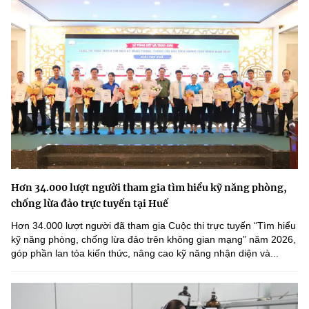
Hơn 34.000 lượt người tham gia tìm hiểu kỹ năng phòng,
chống lừa đảo trực tuyến tại Huế
Hơn 34.000 lượt người đã tham gia Cuộc thi trực tuyến “Tìm hiểu
kỹ năng phòng, chống lừa đảo trên không gian mạng” năm 2026,
góp phần lan tỏa kiến thức, nâng cao kỹ năng nhận diện và...