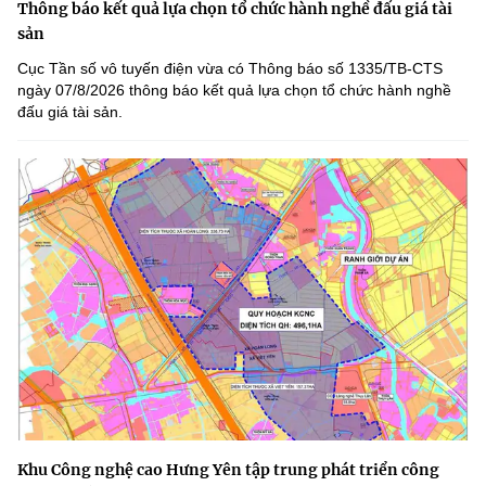
Thông báo kết quả lựa chọn tổ chức hành nghề đấu giá tài
sản
Cục Tần số vô tuyến điện vừa có Thông báo số 1335/TB-CTS
ngày 07/8/2026 thông báo kết quả lựa chọn tổ chức hành nghề
đấu giá tài sản.
Khu Công nghệ cao Hưng Yên tập trung phát triển công