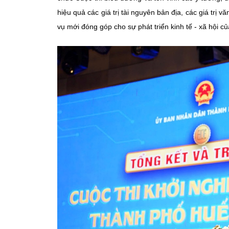
hiệu quả các giá trị tài nguyên bản địa, các giá trị
vụ mới đóng góp cho sự phát triển kinh tế - xã hội c