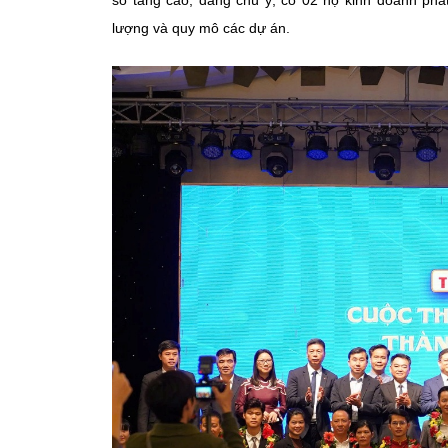
lượng và quy mô các dự án.