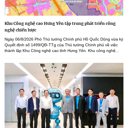
Khu Công nghệ cao Hưng Yên tập trung phát triển công
nghệ chiến lược
Ngày 06/8/2026 Phó Thủ tướng Chính phủ Hồ Quốc Dũng vừa ký
Quyết định số 1499/QĐ-TTg của Thủ tướng Chính phủ về việc
thành lập Khu Công nghệ cao tỉnh Hưng Yên. Khu công nghệ...