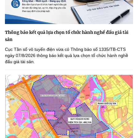
Thông báo kết quả lựa chọn tổ chức hành nghề đấu giá tài
sản
Cục Tần số vô tuyến điện vừa có Thông báo số 1335/TB-CTS
ngày 07/8/2026 thông báo kết quả lựa chọn tổ chức hành nghề
đấu giá tài sản.