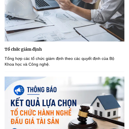
Tổ chức giám định
Tổng hợp các tổ chức giám định theo các quyết định của Bộ
Khoa học và Công nghệ.