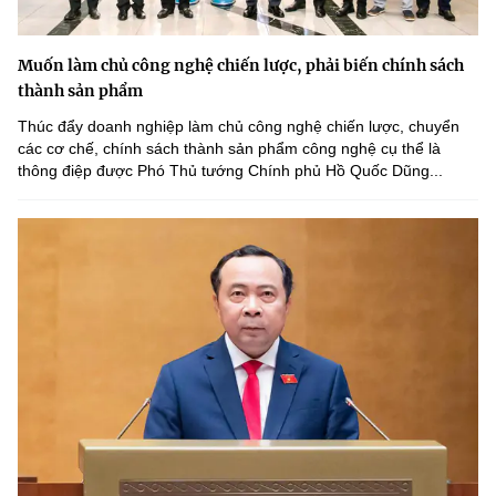
Muốn làm chủ công nghệ chiến lược, phải biến chính sách
thành sản phẩm
Thúc đẩy doanh nghiệp làm chủ công nghệ chiến lược, chuyển
các cơ chế, chính sách thành sản phẩm công nghệ cụ thể là
thông điệp được Phó Thủ tướng Chính phủ Hồ Quốc Dũng...