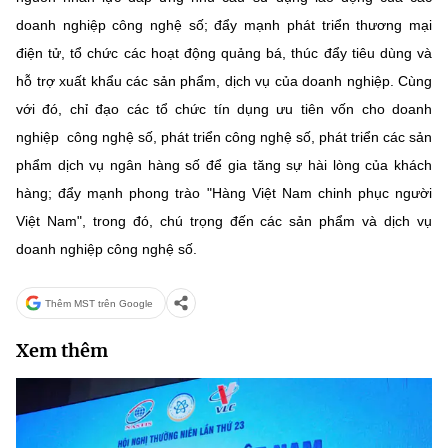
doanh nghiệp công nghệ số; đẩy mạnh phát triển thương mại
điện tử, tổ chức các hoạt động quảng bá, thúc đẩy tiêu dùng và
hỗ trợ xuất khẩu các sản phẩm, dịch vụ của doanh nghiệp. Cùng
với đó, chỉ đạo các tổ chức tín dụng ưu tiên vốn cho doanh
nghiệp công nghệ số, phát triển công nghệ số, phát triển các sản
phẩm dịch vụ ngân hàng số để gia tăng sự hài lòng của khách
hàng; đẩy mạnh phong trào "Hàng Việt Nam chinh phục người
Việt Nam", trong đó, chú trọng đến các sản phẩm và dịch vụ
doanh nghiệp công nghệ số.
Thêm MST trên Google
Xem thêm