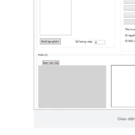
Giao diệ