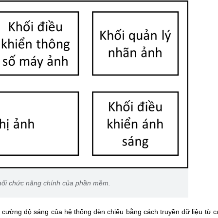
hối chức năng chính của phần mềm.
 cường độ sáng của hệ thống đèn chiếu bằng cách truyền dữ liệu từ c