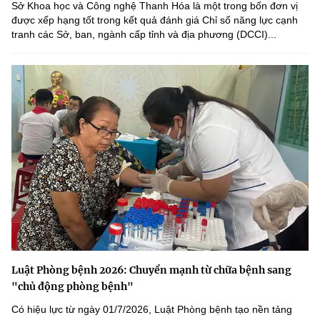
Sở Khoa học và Công nghệ Thanh Hóa là một trong bốn đơn vị
được xếp hạng tốt trong kết quả đánh giá Chỉ số năng lực cạnh
tranh các Sở, ban, ngành cấp tỉnh và địa phương (DCCI)...
Luật Phòng bệnh 2026: Chuyển mạnh từ chữa bệnh sang
"chủ động phòng bệnh"
Có hiệu lực từ ngày 01/7/2026, Luật Phòng bệnh tạo nền tảng