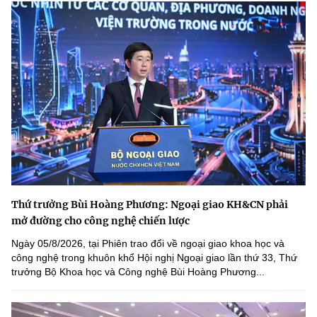
Thứ trưởng Bùi Hoàng Phương: Ngoại giao KH&CN phải
mở đường cho công nghệ chiến lược
Ngày 05/8/2026, tại Phiên trao đổi về ngoại giao khoa học và
công nghệ trong khuôn khổ Hội nghị Ngoại giao lần thứ 33, Thứ
trưởng Bộ Khoa học và Công nghệ Bùi Hoàng Phương...