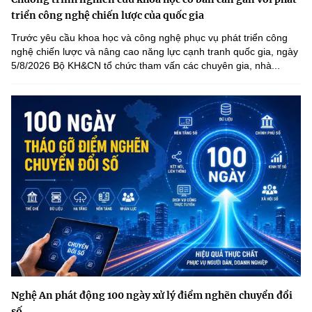
triển công nghệ chiến lược của quốc gia
Trước yêu cầu khoa học và công nghệ phục vụ phát triển công
nghệ chiến lược và nâng cao năng lực cạnh tranh quốc gia, ngày
5/8/2026 Bộ KH&CN tổ chức tham vấn các chuyên gia, nhà...
Nghệ An phát động 100 ngày xử lý điểm nghẽn chuyển đổi
số