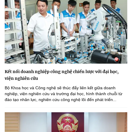
Kết nối doanh nghiệp công nghệ chiến lược với đại học,
viện nghiên cứu
Bộ Khoa học và Công nghệ sẽ thúc đẩy liên kết giữa doanh
nghiệp, viện nghiên cứu và trường đại học, hình thành chuỗi từ
đào tạo nhân lực, nghiên cứu công nghệ lõi đến phát triển...