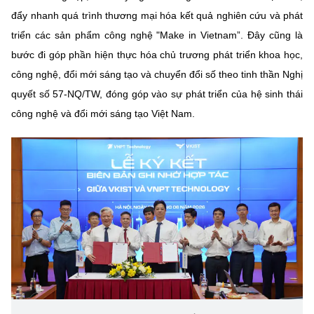
đẩy nhanh quá trình thương mại hóa kết quả nghiên cứu và phát
triển các sản phẩm công nghệ "Make in Vietnam”. Đây cũng là
bước đi góp phần hiện thực hóa chủ trương phát triển khoa học,
công nghệ, đổi mới sáng tạo và chuyển đổi số theo tinh thần Nghị
quyết số 57-NQ/TW, đóng góp vào sự phát triển của hệ sinh thái
công nghệ và đổi mới sáng tạo Việt Nam.