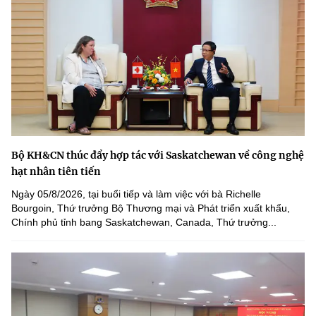
Bộ KH&CN thúc đẩy hợp tác với Saskatchewan về công nghệ
hạt nhân tiên tiến
Ngày 05/8/2026, tại buổi tiếp và làm việc với bà Richelle
Bourgoin, Thứ trưởng Bộ Thương mại và Phát triển xuất khẩu,
Chính phủ tỉnh bang Saskatchewan, Canada, Thứ trưởng...