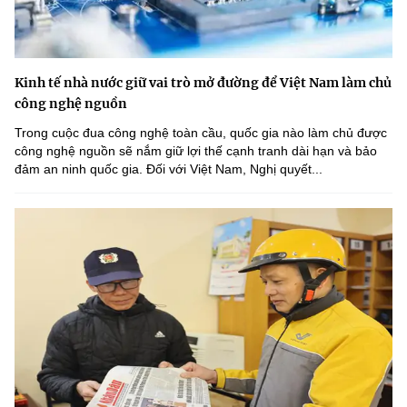
Kinh tế nhà nước giữ vai trò mở đường để Việt Nam làm chủ
công nghệ nguồn
Trong cuộc đua công nghệ toàn cầu, quốc gia nào làm chủ được
công nghệ nguồn sẽ nắm giữ lợi thế cạnh tranh dài hạn và bảo
đảm an ninh quốc gia. Đối với Việt Nam, Nghị quyết...