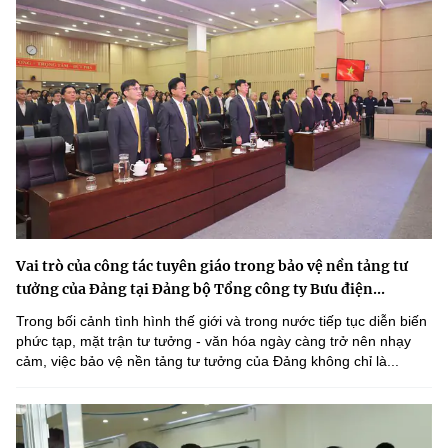
Vai trò của công tác tuyên giáo trong bảo vệ nền tảng tư
tưởng của Đảng tại Đảng bộ Tổng công ty Bưu điện...
Trong bối cảnh tình hình thế giới và trong nước tiếp tục diễn biến
phức tạp, mặt trận tư tưởng - văn hóa ngày càng trở nên nhạy
cảm, việc bảo vệ nền tảng tư tưởng của Đảng không chỉ là...