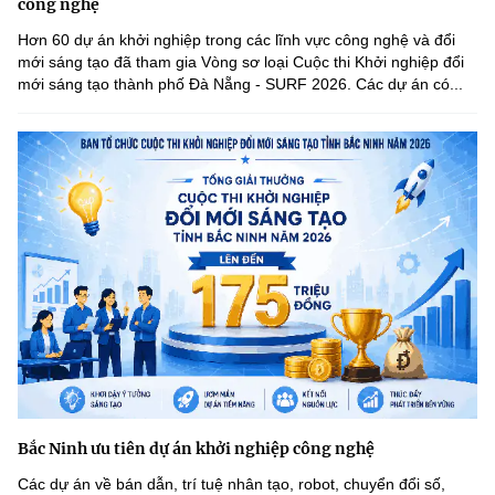
công nghệ
Hơn 60 dự án khởi nghiệp trong các lĩnh vực công nghệ và đổi
mới sáng tạo đã tham gia Vòng sơ loại Cuộc thi Khởi nghiệp đổi
mới sáng tạo thành phố Đà Nẵng - SURF 2026. Các dự án có...
Bắc Ninh ưu tiên dự án khởi nghiệp công nghệ
Các dự án về bán dẫn, trí tuệ nhân tạo, robot, chuyển đổi số,