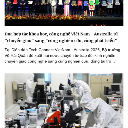
Đưa hợp tác khoa học, công nghệ Việt Nam - Australia từ
"chuyển giao" sang "cùng nghiên cứu, cùng phát triển"
Tại Diễn đàn Tech Connect VietNam - Australia 2026, Bộ trưởng
Vũ Hải Quân đề xuất hai nước chuyển từ trao đổi kinh nghiệm,
chuyển giao công nghệ sang cùng nghiên cứu, đồng tài trợ...