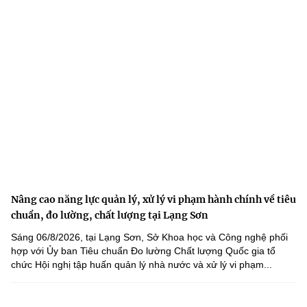
Nâng cao năng lực quản lý, xử lý vi phạm hành chính về tiêu
chuẩn, đo lường, chất lượng tại Lạng Sơn
Sáng 06/8/2026, tại Lạng Sơn, Sở Khoa học và Công nghệ phối
hợp với Ủy ban Tiêu chuẩn Đo lường Chất lượng Quốc gia tổ
chức Hội nghị tập huấn quản lý nhà nước và xử lý vi phạm...