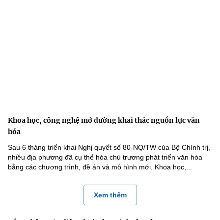
Khoa học, công nghệ mở đường khai thác nguồn lực văn
hóa
Sau 6 tháng triển khai Nghị quyết số 80-NQ/TW của Bộ Chính trị,
nhiều địa phương đã cụ thể hóa chủ trương phát triển văn hóa
bằng các chương trình, đề án và mô hình mới. Khoa học,...
Xem thêm