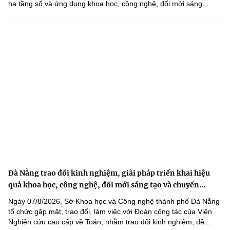
hạ tầng số và ứng dụng khoa học, công nghệ, đổi mới sáng...
Đà Nẵng trao đổi kinh nghiệm, giải pháp triển khai hiệu
quả khoa học, công nghệ, đổi mới sáng tạo và chuyển...
Ngày 07/8/2026, Sở Khoa học và Công nghệ thành phố Đà Nẵng
tổ chức gặp mặt, trao đổi, làm việc với Đoàn công tác của Viện
Nghiên cứu cao cấp về Toán, nhằm trao đổi kinh nghiệm, đề...