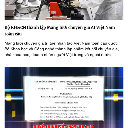
Bộ KH&CN thành lập Mạng lưới chuyên gia AI Việt Nam
toàn cầu
Mạng lưới chuyên gia trí tuệ nhân tạo Việt Nam toàn cầu được
Bộ Khoa học và Công nghệ thành lập nhằm kết nối chuyên gia,
nhà khoa học, doanh nhân người Việt trong và ngoài nước,...