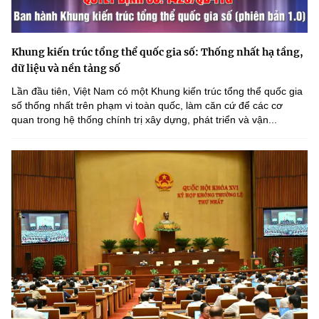
Khung kiến trúc tổng thể quốc gia số: Thống nhất hạ tầng,
dữ liệu và nền tảng số
Lần đầu tiên, Việt Nam có một Khung kiến trúc tổng thể quốc gia
số thống nhất trên phạm vi toàn quốc, làm căn cứ để các cơ
quan trong hệ thống chính trị xây dựng, phát triển và vận...