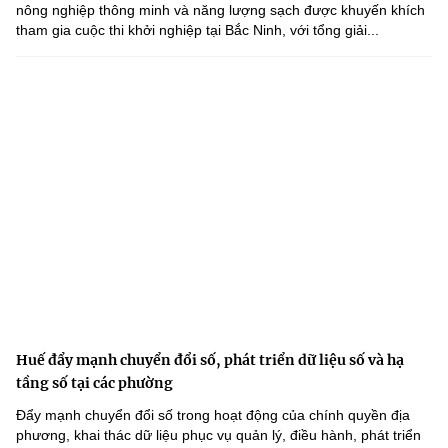
nông nghiệp thông minh và năng lượng sạch được khuyến khích
tham gia cuộc thi khởi nghiệp tại Bắc Ninh, với tổng giải...
Huế đẩy mạnh chuyển đổi số, phát triển dữ liệu số và hạ
tầng số tại các phường
Đẩy mạnh chuyển đổi số trong hoạt động của chính quyền địa
phương, khai thác dữ liệu phục vụ quản lý, điều hành, phát triển