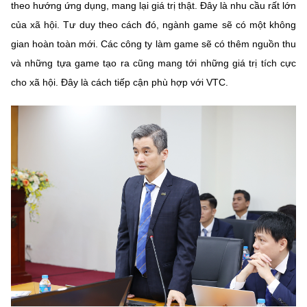
theo hướng ứng dụng, mang lại giá trị thật. Đây là nhu cầu rất lớn
của xã hội. Tư duy theo cách đó, ngành game sẽ có một không
gian hoàn toàn mới. Các công ty làm game sẽ có thêm nguồn thu
và những tựa game tạo ra cũng mang tới những giá trị tích cực
cho xã hội. Đây là cách tiếp cận phù hợp với VTC.