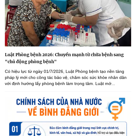
Luật Phòng bệnh 2026: Chuyển mạnh từ chữa bệnh sang
"chủ động phòng bệnh"
Có hiệu lực từ ngày 01/7/2026, Luật Phòng bệnh tạo nền tảng
pháp lý mới cho công tác bảo vệ, chăm sóc sức khỏe nhân dân
với định hướng lấy phòng bệnh làm trọng tâm. Luật mở...