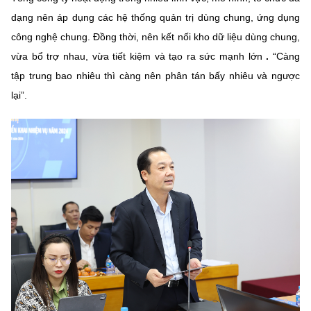
dạng nên áp dụng các hệ thống quản trị dùng chung, ứng dụng
công nghệ chung. Đồng thời, nên kết nối kho dữ liệu dùng chung,
vừa bổ trợ nhau, vừa tiết kiệm và tạo ra sức mạnh lớn
.
“Càng
tập trung bao nhiêu thì càng nên phân tán bấy nhiêu và ngược
lại”.