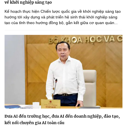
về khởi nghiệp sáng tạo
Kế hoạch thực hiện Chiến lược quốc gia về khởi nghiệp sáng tạo
hướng tới xây dựng và phát triển hệ sinh thái khởi nghiệp sáng
tạo của tỉnh theo hướng đồng bộ, gắn kết giữa cơ quan quản...
Đưa AI đến trường học, đưa AI đến doanh nghiệp, đào tạo,
kết nối chuyên gia AI toàn cầu