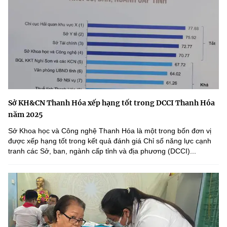
Sở KH&CN Thanh Hóa xếp hạng tốt trong DCCI Thanh Hóa
năm 2025
Sở Khoa học và Công nghệ Thanh Hóa là một trong bốn đơn vị
được xếp hạng tốt trong kết quả đánh giá Chỉ số năng lực cạnh
tranh các Sở, ban, ngành cấp tỉnh và địa phương (DCCI)...