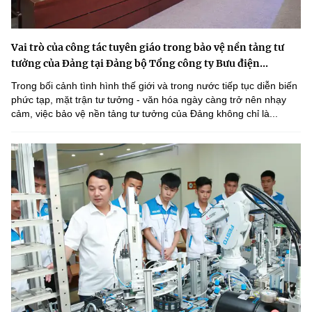
Vai trò của công tác tuyên giáo trong bảo vệ nền tảng tư
tưởng của Đảng tại Đảng bộ Tổng công ty Bưu điện...
Trong bối cảnh tình hình thế giới và trong nước tiếp tục diễn biến
phức tạp, mặt trận tư tưởng - văn hóa ngày càng trở nên nhạy
cảm, việc bảo vệ nền tảng tư tưởng của Đảng không chỉ là...