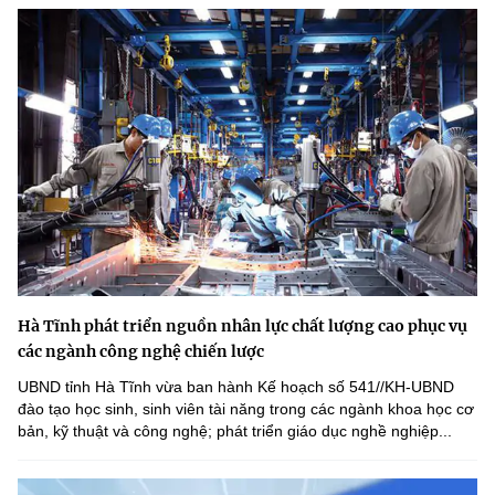
Hà Tĩnh phát triển nguồn nhân lực chất lượng cao phục vụ
các ngành công nghệ chiến lược
UBND tỉnh Hà Tĩnh vừa ban hành Kế hoạch số 541//KH-UBND
đào tạo học sinh, sinh viên tài năng trong các ngành khoa học cơ
bản, kỹ thuật và công nghệ; phát triển giáo dục nghề nghiệp...