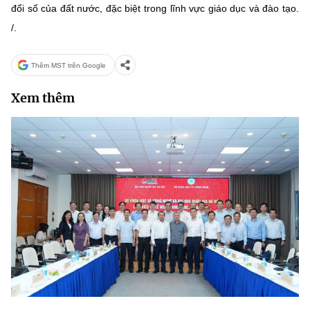
đổi số của đất nước, đặc biệt trong lĩnh vực giáo dục và đào tạo.
/.
Thêm MST trên Google
Xem thêm