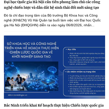
Đại học Quốc gia Hà Nội cần tiên phong làm chủ các công
nghệ chiến lược và dẫn dắt hệ sinh thái đổi mới sáng tạo
Đó là chỉ đạo trọng tâm của Bộ trưởng Bộ Khoa học và Công
nghệ (KH&CN) Vũ Hải Quân tại buổi làm việc với Đại học Quốc
gia Hà Nội (ĐHQGHN) diễn ra vào ngày 06/8/2026, nhấn...
Bắc Ninh triển khai Kế hoạch thực hiện Chiến lược quốc gia