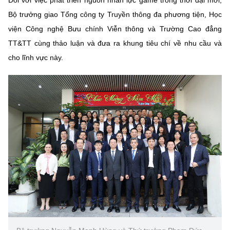
Bộ trưởng giao Tổng công ty Truyền thông đa phương tiện, Học
viện Công nghệ Bưu chính Viễn thông và Trường Cao đẳng
TT&TT cùng thảo luận và đưa ra khung tiêu chí về nhu cầu và
cho lĩnh vực này.