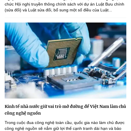
chức Hội nghị truyền thông chính sách với dự án Luật Bưu chính
(sửa đổi) và Luật sửa đổi, bổ sung một số điều của Luật...
Kinh tế nhà nước giữ vai trò mở đường để Việt Nam làm chủ
công nghệ nguồn
Trong cuộc đua công nghệ toàn cầu, quốc gia nào làm chủ được
công nghệ nguồn sẽ nắm giữ lợi thế cạnh tranh dài hạn và bảo