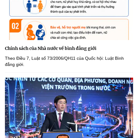
Chính sách của Nhà nước về bình đẳng giới
Theo Điều 7, Luật số 73/2006/QH11 của Quốc hội: Luật Bình
đẳng giới.