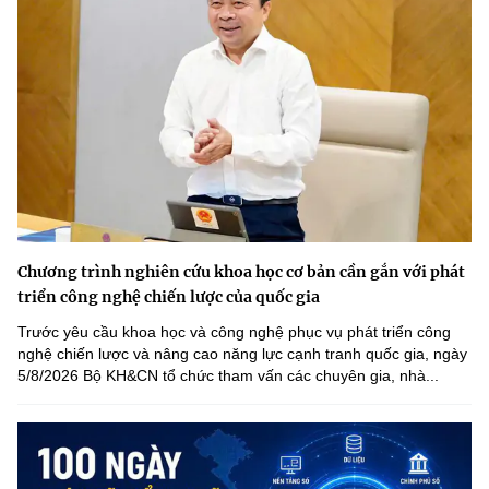
Chương trình nghiên cứu khoa học cơ bản cần gắn với phát
triển công nghệ chiến lược của quốc gia
Trước yêu cầu khoa học và công nghệ phục vụ phát triển công
nghệ chiến lược và nâng cao năng lực cạnh tranh quốc gia, ngày
5/8/2026 Bộ KH&CN tổ chức tham vấn các chuyên gia, nhà...