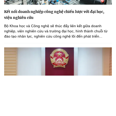
Kết nối doanh nghiệp công nghệ chiến lược với đại học,
viện nghiên cứu
Bộ Khoa học và Công nghệ sẽ thúc đẩy liên kết giữa doanh
nghiệp, viện nghiên cứu và trường đại học, hình thành chuỗi từ
đào tạo nhân lực, nghiên cứu công nghệ lõi đến phát triển...