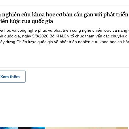
 nghiên cứu khoa học cơ bản cần gắn với phát triển
iến lược của quốc gia
a học và công nghệ phục vụ phát triển công nghệ chiến lược và nâng
nh quốc gia, ngày 5/8/2026 Bộ KH&CN tổ chức tham vấn các chuyên gi
ây dựng Chiến lược quốc gia về phát triển nghiên cứu khoa học cơ bản
Xem thêm