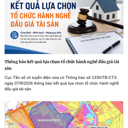
Thông báo kết quả lựa chọn tổ chức hành nghề đấu giá tài
sản
Cục Tần số vô tuyến điện vừa có Thông báo số 1335/TB-CTS
ngày 07/8/2026 thông báo kết quả lựa chọn tổ chức hành nghề
đấu giá tài sản.