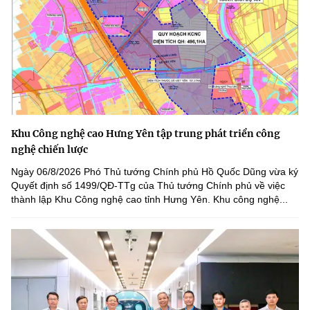
Khu Công nghệ cao Hưng Yên tập trung phát triển công
nghệ chiến lược
Ngày 06/8/2026 Phó Thủ tướng Chính phủ Hồ Quốc Dũng vừa ký
Quyết định số 1499/QĐ-TTg của Thủ tướng Chính phủ về việc
thành lập Khu Công nghệ cao tỉnh Hưng Yên. Khu công nghệ...