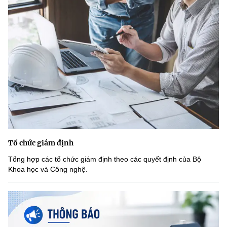
Tổ chức giám định
Tổng hợp các tổ chức giám định theo các quyết định của Bộ
Khoa học và Công nghệ.