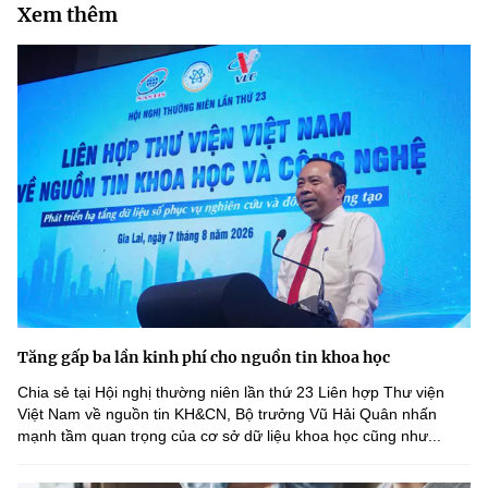
Xem thêm
Tăng gấp ba lần kinh phí cho nguồn tin khoa học
Chia sẻ tại Hội nghị thường niên lần thứ 23 Liên hợp Thư viện
Việt Nam về nguồn tin KH&CN, Bộ trưởng Vũ Hải Quân nhấn
mạnh tầm quan trọng của cơ sở dữ liệu khoa học cũng như...