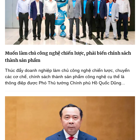
Muốn làm chủ công nghệ chiến lược, phải biến chính sách
thành sản phẩm
Thúc đẩy doanh nghiệp làm chủ công nghệ chiến lược, chuyển
các cơ chế, chính sách thành sản phẩm công nghệ cụ thể là
thông điệp được Phó Thủ tướng Chính phủ Hồ Quốc Dũng...