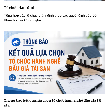
Tổ chức giám định
Tổng hợp các tổ chức giám định theo các quyết định của Bộ
Khoa học và Công nghệ.
Thông báo kết quả lựa chọn tổ chức hành nghề đấu giá tài
sản