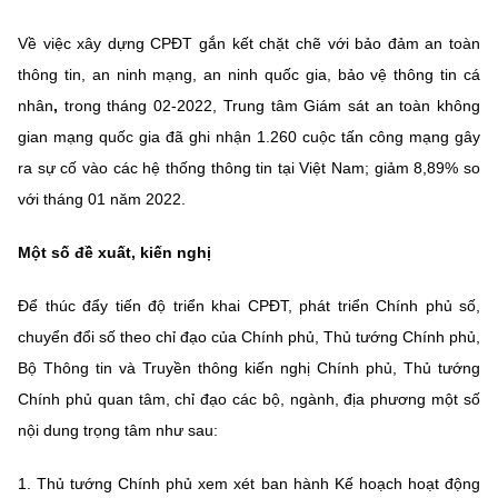
Về việc xây dựng CPĐT gắn kết chặt chẽ với bảo đảm an toàn
thông tin, an ninh mạng, an ninh quốc gia, bảo vệ thông tin cá
nhân
,
trong tháng 02-2022, Trung tâm Giám sát an toàn không
gian mạng quốc gia đã ghi nhận 1.260 cuộc tấn công mạng gây
ra sự cố vào các hệ thống thông tin tại Việt Nam; giảm 8,89% so
với tháng 01 năm 2022.
Một số đề xuất, kiến nghị
Để thúc đẩy tiến độ triển khai CPĐT, phát triển Chính phủ số,
chuyển đổi số theo chỉ đạo của Chính phủ, Thủ tướng Chính phủ,
Bộ Thông tin và Truyền thông kiến nghị Chính phủ, Thủ tướng
Chính phủ quan tâm, chỉ đạo các bộ, ngành, địa phương một số
nội dung trọng tâm như sau:
1. Thủ tướng Chính phủ xem xét ban hành Kế hoạch hoạt động