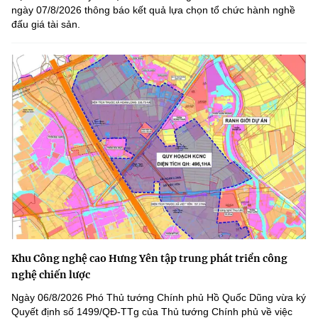
ngày 07/8/2026 thông báo kết quả lựa chọn tổ chức hành nghề
đấu giá tài sản.
Khu Công nghệ cao Hưng Yên tập trung phát triển công
nghệ chiến lược
Ngày 06/8/2026 Phó Thủ tướng Chính phủ Hồ Quốc Dũng vừa ký
Quyết định số 1499/QĐ-TTg của Thủ tướng Chính phủ về việc