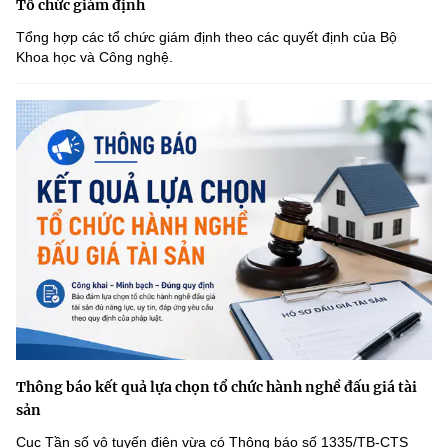
Tổ chức giám định
Tổng hợp các tổ chức giám định theo các quyết định của Bộ
Khoa học và Công nghệ.
Thông báo kết quả lựa chọn tổ chức hành nghề đấu giá tài
sản
Cục Tần số vô tuyến điện vừa có Thông báo số 1335/TB-CTS