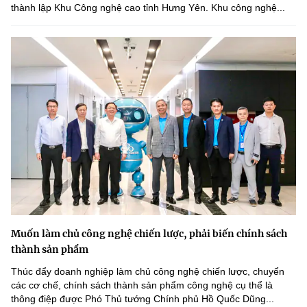
thành lập Khu Công nghệ cao tỉnh Hưng Yên. Khu công nghệ...
Muốn làm chủ công nghệ chiến lược, phải biến chính sách
thành sản phẩm
Thúc đẩy doanh nghiệp làm chủ công nghệ chiến lược, chuyển
các cơ chế, chính sách thành sản phẩm công nghệ cụ thể là
thông điệp được Phó Thủ tướng Chính phủ Hồ Quốc Dũng...