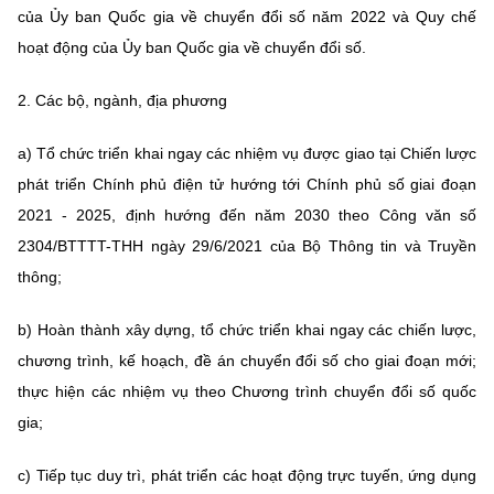
của Ủy ban Quốc gia về chuyển đổi số năm 2022 và Quy chế
hoạt động của Ủy ban Quốc gia về chuyển đổi số.
2. Các bộ, ngành, địa phương
a) Tổ chức triển khai ngay các nhiệm vụ được giao tại Chiến lược
phát triển Chính phủ điện tử hướng tới Chính phủ số giai đoạn
2021 - 2025, định hướng đến năm 2030 theo Công văn số
2304/BTTTT-THH ngày 29/6/2021 của Bộ Thông tin và Truyền
thông;
b) Hoàn thành xây dựng, tổ chức triển khai ngay các chiến lược,
chương trình, kế hoạch, đề án chuyển đổi số cho giai đoạn mới;
thực hiện các nhiệm vụ theo Chương trình chuyển đổi số quốc
gia;
c) Tiếp tục duy trì, phát triển các hoạt động trực tuyến, ứng dụng