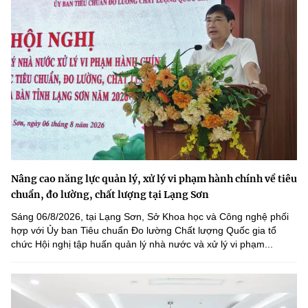
Nâng cao năng lực quản lý, xử lý vi phạm hành chính về tiêu
chuẩn, đo lường, chất lượng tại Lạng Sơn
Sáng 06/8/2026, tại Lạng Sơn, Sở Khoa học và Công nghệ phối
hợp với Ủy ban Tiêu chuẩn Đo lường Chất lượng Quốc gia tổ
chức Hội nghị tập huấn quản lý nhà nước và xử lý vi phạm...