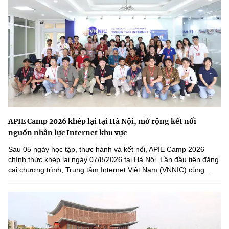
APIE Camp 2026 khép lại tại Hà Nội, mở rộng kết nối
nguồn nhân lực Internet khu vực
Sau 05 ngày học tập, thực hành và kết nối, APIE Camp 2026
chính thức khép lại ngày 07/8/2026 tại Hà Nội. Lần đầu tiên đăng
cai chương trình, Trung tâm Internet Việt Nam (VNNIC) cùng...