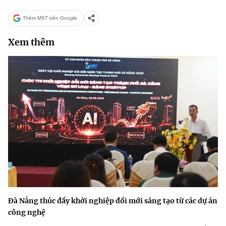
Thêm MST trên Google
Xem thêm
Đà Nẵng thúc đẩy khởi nghiệp đổi mới sáng tạo từ các dự án
công nghệ