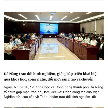
Đà Nẵng trao đổi kinh nghiệm, giải pháp triển khai hiệu
quả khoa học, công nghệ, đổi mới sáng tạo và chuyển...
Ngày 07/8/2026, Sở Khoa học và Công nghệ thành phố Đà Nẵng
tổ chức gặp mặt, trao đổi, làm việc với Đoàn công tác của Viện
Nghiên cứu cao cấp về Toán, nhằm trao đổi kinh nghiệm, đề...