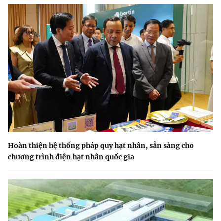
Hoàn thiện hệ thống pháp quy hạt nhân, sẵn sàng cho
chương trình điện hạt nhân quốc gia