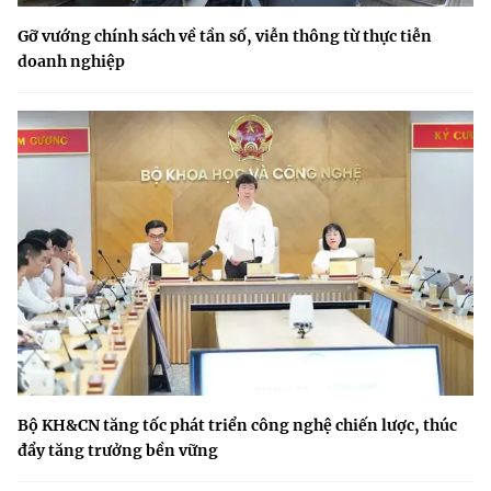
Gỡ vướng chính sách về tần số, viễn thông từ thực tiễn
doanh nghiệp
Bộ KH&CN tăng tốc phát triển công nghệ chiến lược, thúc
đẩy tăng trưởng bền vững