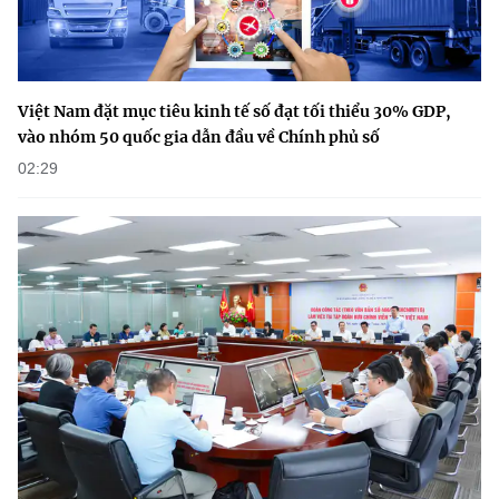
Việt Nam đặt mục tiêu kinh tế số đạt tối thiểu 30% GDP,
vào nhóm 50 quốc gia dẫn đầu về Chính phủ số
02:29