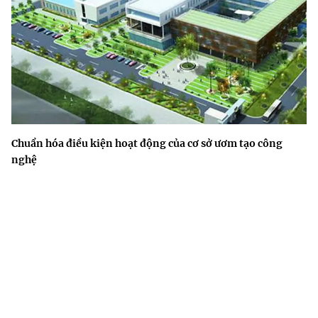
Chuẩn hóa điều kiện hoạt động của cơ sở ươm tạo công
nghệ