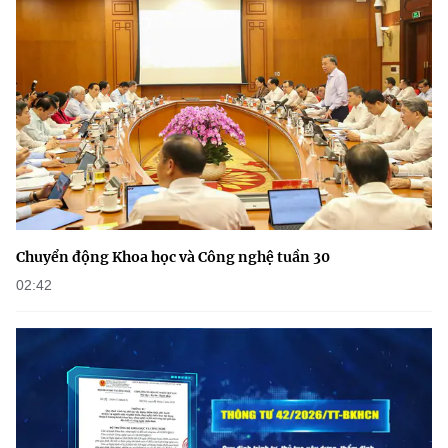
Chuyển động Khoa học và Công nghệ tuần 30
02:42