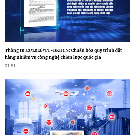
Thông tư 42/2026/TT-BKHCN: Chuẩn hóa quy trình đặt
hàng nhiệm vụ công nghệ chiến lược quốc gia
01:51