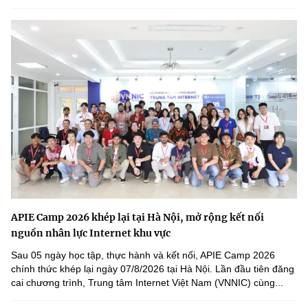
APIE Camp 2026 khép lại tại Hà Nội, mở rộng kết nối
nguồn nhân lực Internet khu vực
Sau 05 ngày học tập, thực hành và kết nối, APIE Camp 2026
chính thức khép lại ngày 07/8/2026 tại Hà Nội. Lần đầu tiên đăng
cai chương trình, Trung tâm Internet Việt Nam (VNNIC) cùng...