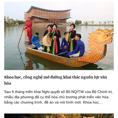
Khoa học, công nghệ mở đường khai thác nguồn lực văn
hóa
Sau 6 tháng triển khai Nghị quyết số 80-NQ/TW của Bộ Chính trị,
nhiều địa phương đã cụ thể hóa chủ trương phát triển văn hóa
bằng các chương trình, đề án và mô hình mới. Khoa học,...