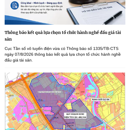
Thông báo kết quả lựa chọn tổ chức hành nghề đấu giá tài
sản
Cục Tần số vô tuyến điện vừa có Thông báo số 1335/TB-CTS
ngày 07/8/2026 thông báo kết quả lựa chọn tổ chức hành nghề
đấu giá tài sản.