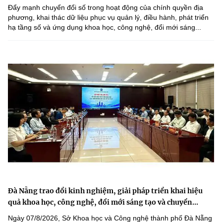
Đẩy mạnh chuyển đổi số trong hoạt động của chính quyền địa
phương, khai thác dữ liệu phục vụ quản lý, điều hành, phát triển
hạ tầng số và ứng dụng khoa học, công nghệ, đổi mới sáng...
Đà Nẵng trao đổi kinh nghiệm, giải pháp triển khai hiệu
quả khoa học, công nghệ, đổi mới sáng tạo và chuyển...
Ngày 07/8/2026, Sở Khoa học và Công nghệ thành phố Đà Nẵng