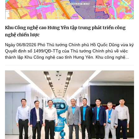
Khu Công nghệ cao Hưng Yên tập trung phát triển công
nghệ chiến lược
Ngày 06/8/2026 Phó Thủ tướng Chính phủ Hồ Quốc Dũng vừa ký
Quyết định số 1499/QĐ-TTg của Thủ tướng Chính phủ về việc
thành lập Khu Công nghệ cao tỉnh Hưng Yên. Khu công nghệ...