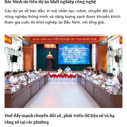
Bắc Ninh ưu tiên dự án khởi nghiệp công nghệ
Các dự án về bán dẫn, trí tuệ nhân tạo, robot, chuyển đổi số,
nông nghiệp thông minh và năng lượng sạch được khuyến khích
tham gia cuộc thi khởi nghiệp tại Bắc Ninh, với tổng giải...
Huế đẩy mạnh chuyển đổi số, phát triển dữ liệu số và hạ
tầng số tại các phường