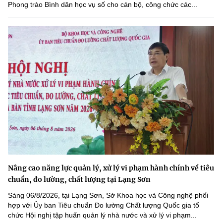
Phong trào Bình dân học vụ số cho cán bộ, công chức các...
Nâng cao năng lực quản lý, xử lý vi phạm hành chính về tiêu
chuẩn, đo lường, chất lượng tại Lạng Sơn
Sáng 06/8/2026, tại Lạng Sơn, Sở Khoa học và Công nghệ phối
hợp với Ủy ban Tiêu chuẩn Đo lường Chất lượng Quốc gia tổ
chức Hội nghị tập huấn quản lý nhà nước và xử lý vi phạm...