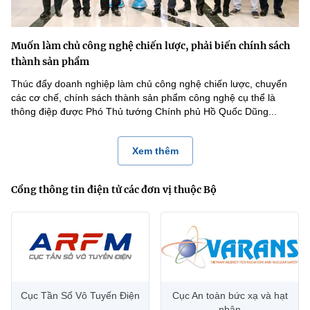
Muốn làm chủ công nghệ chiến lược, phải biến chính sách
thành sản phẩm
Thúc đẩy doanh nghiệp làm chủ công nghệ chiến lược, chuyển
các cơ chế, chính sách thành sản phẩm công nghệ cụ thể là
thông điệp được Phó Thủ tướng Chính phủ Hồ Quốc Dũng...
Xem thêm
Cổng thông tin điện tử các đơn vị thuộc Bộ
Cục Tần Số Vô Tuyến Điện
Cục An toàn bức xạ và hạt
nhân