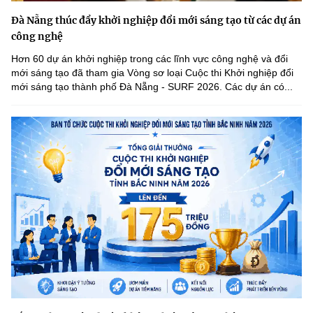
Đà Nẵng thúc đẩy khởi nghiệp đổi mới sáng tạo từ các dự án
công nghệ
Hơn 60 dự án khởi nghiệp trong các lĩnh vực công nghệ và đổi
mới sáng tạo đã tham gia Vòng sơ loại Cuộc thi Khởi nghiệp đổi
mới sáng tạo thành phố Đà Nẵng - SURF 2026. Các dự án có...