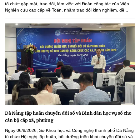
tổ chức gặp mặt, trao đổi, làm việc với Đoàn công tác của Viện
Nghiên cứu cao cấp về Toán, nhằm trao đổi kinh nghiệm, đề...
Đà Nẵng tập huấn chuyển đổi số và Bình dân học vụ số cho
cán bộ cấp xã, phường
Ngày 06/8/2026, Sở Khoa học và Công nghệ thành phố Đà Nẵng
tổ chức Hội nghị tập huấn, bồi dưỡng triển khai chuyển đổi số và