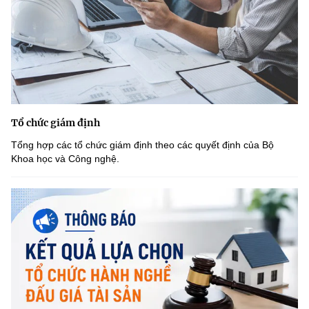
Tổ chức giám định
Tổng hợp các tổ chức giám định theo các quyết định của Bộ
Khoa học và Công nghệ.