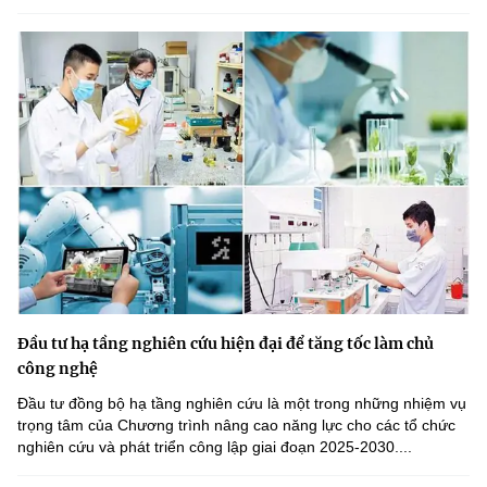
Đầu tư hạ tầng nghiên cứu hiện đại để tăng tốc làm chủ
công nghệ
Đầu tư đồng bộ hạ tầng nghiên cứu là một trong những nhiệm vụ
trọng tâm của Chương trình nâng cao năng lực cho các tổ chức
nghiên cứu và phát triển công lập giai đoạn 2025-2030....