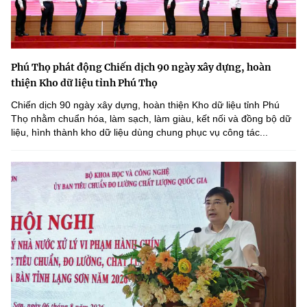
Phú Thọ phát động Chiến dịch 90 ngày xây dựng, hoàn
thiện Kho dữ liệu tỉnh Phú Thọ
Chiến dịch 90 ngày xây dựng, hoàn thiện Kho dữ liệu tỉnh Phú
Thọ nhằm chuẩn hóa, làm sạch, làm giàu, kết nối và đồng bộ dữ
liệu, hình thành kho dữ liệu dùng chung phục vụ công tác...