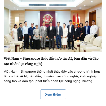
Việt Nam - Singapore thúc đẩy hợp tác AI, bán dẫn và đào
tạo nhân lực công nghệ
Việt Nam - Singapore thống nhất thúc đẩy các chương trình hợp
tác cụ thể về AI, bán dẫn, chuyển giao công nghệ, khởi nghiệp
sáng tạo và đào tạo, phát triển nhân lực công nghệ, hướng...
Xem thêm