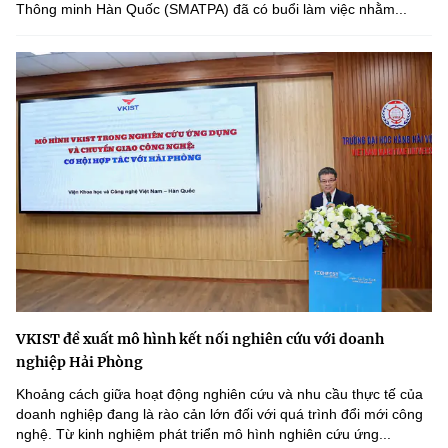
Thông minh Hàn Quốc (SMATPA) đã có buổi làm việc nhằm...
VKIST đề xuất mô hình kết nối nghiên cứu với doanh
nghiệp Hải Phòng
Khoảng cách giữa hoạt động nghiên cứu và nhu cầu thực tế của
doanh nghiệp đang là rào cản lớn đối với quá trình đổi mới công
nghệ. Từ kinh nghiệm phát triển mô hình nghiên cứu ứng...