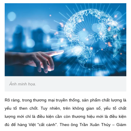
Ảnh minh họa.
Rõ ràng, trong thương mại truyền thống, sản phẩm chất lượng là
yếu tố then chốt. Tuy nhiên, trên không gian số, yếu tố chất
lượng mới chỉ là điều kiện cần còn thương hiệu mới là điều kiện
đủ để hàng Việt "cất cánh". Theo ông Trần Xuân Thủy – Giám