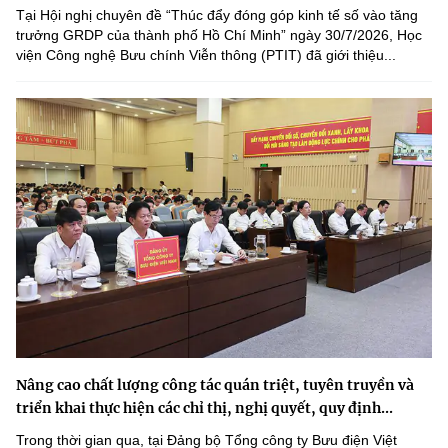
Tại Hội nghị chuyên đề “Thúc đẩy đóng góp kinh tế số vào tăng
trưởng GRDP của thành phố Hồ Chí Minh” ngày 30/7/2026, Học
viện Công nghệ Bưu chính Viễn thông (PTIT) đã giới thiệu...
Nâng cao chất lượng công tác quán triệt, tuyên truyền và
triển khai thực hiện các chỉ thị, nghị quyết, quy định...
Trong thời gian qua, tại Đảng bộ Tổng công ty Bưu điện Việt