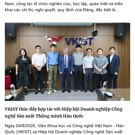
Nam, công tác tổ chức nghiên cứu, học tập, quán triệt và triển
khai các chỉ thị, nghị quyết, quy định của Đảng, đặc biệt là...
VKIST thúc đẩy hợp tác với Hiệp hội Doanh nghiệp Công
nghệ Sản xuất Thông minh Hàn Quốc
Ngày 04/8/2026, Viện Khoa học và Công nghệ Việt Nam - Hàn
Quốc (VKIST) và Hiệp hội Doanh nghiệp Công nghệ Sản xuất