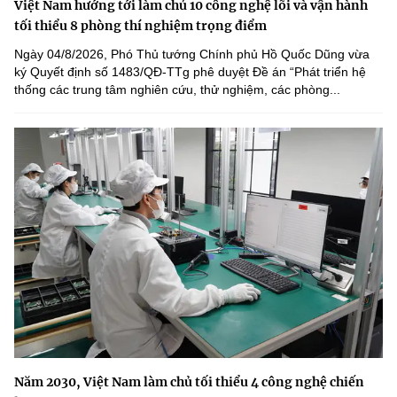
Việt Nam hướng tới làm chủ 10 công nghệ lõi và vận hành
tối thiểu 8 phòng thí nghiệm trọng điểm
Ngày 04/8/2026, Phó Thủ tướng Chính phủ Hồ Quốc Dũng vừa
ký Quyết định số 1483/QĐ-TTg phê duyệt Đề án “Phát triển hệ
thống các trung tâm nghiên cứu, thử nghiệm, các phòng...
Năm 2030, Việt Nam làm chủ tối thiểu 4 công nghệ chiến