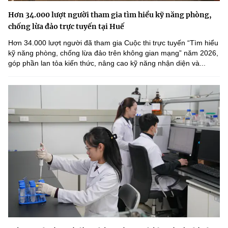
Hơn 34.000 lượt người tham gia tìm hiểu kỹ năng phòng,
chống lừa đảo trực tuyến tại Huế
Hơn 34.000 lượt người đã tham gia Cuộc thi trực tuyến “Tìm hiểu
kỹ năng phòng, chống lừa đảo trên không gian mạng” năm 2026,
góp phần lan tỏa kiến thức, nâng cao kỹ năng nhận diện và...