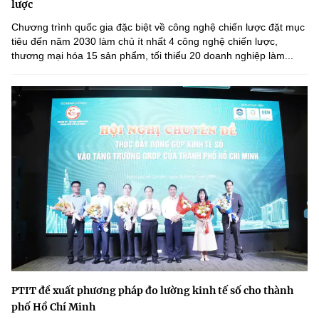
lược
Chương trình quốc gia đặc biệt về công nghệ chiến lược đặt mục
tiêu đến năm 2030 làm chủ ít nhất 4 công nghệ chiến lược,
thương mại hóa 15 sản phẩm, tối thiểu 20 doanh nghiệp làm...
PTIT đề xuất phương pháp đo lường kinh tế số cho thành
phố Hồ Chí Minh