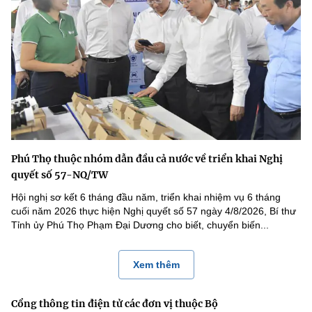
Phú Thọ thuộc nhóm dẫn đầu cả nước về triển khai Nghị
quyết số 57-NQ/TW
Hội nghị sơ kết 6 tháng đầu năm, triển khai nhiệm vụ 6 tháng
cuối năm 2026 thực hiện Nghị quyết số 57 ngày 4/8/2026, Bí thư
Tỉnh ủy Phú Thọ Phạm Đại Dương cho biết, chuyển biến...
Xem thêm
Cổng thông tin điện tử các đơn vị thuộc Bộ