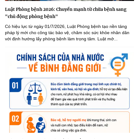
Luật Phòng bệnh 2026: Chuyển mạnh từ chữa bệnh sang
"chủ động phòng bệnh"
Có hiệu lực từ ngày 01/7/2026, Luật Phòng bệnh tạo nền tảng
pháp lý mới cho công tác bảo vệ, chăm sóc sức khỏe nhân dân
với định hướng lấy phòng bệnh làm trọng tâm. Luật mở...