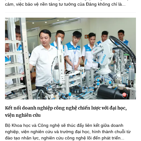
cảm, việc bảo vệ nền tảng tư tưởng của Đảng không chỉ là...
Kết nối doanh nghiệp công nghệ chiến lược với đại học,
viện nghiên cứu
Bộ Khoa học và Công nghệ sẽ thúc đẩy liên kết giữa doanh
nghiệp, viện nghiên cứu và trường đại học, hình thành chuỗi từ
đào tạo nhân lực, nghiên cứu công nghệ lõi đến phát triển...