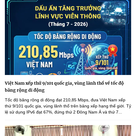
Việt Nam xếp thứ 9/101 quốc gia, vùng lãnh thổ về tốc độ
băng rộng di động
Tốc độ băng rộng di động đạt 210,85 Mbps, đưa Việt Nam xếp
thứ 9/101 quốc gia, vùng lãnh thổ trên bảng xếp hạng thế giới. Tỷ
lệ sử dụng IPv6 đạt 67%, đứng thứ 2 Đông Nam Á và thứ 7...