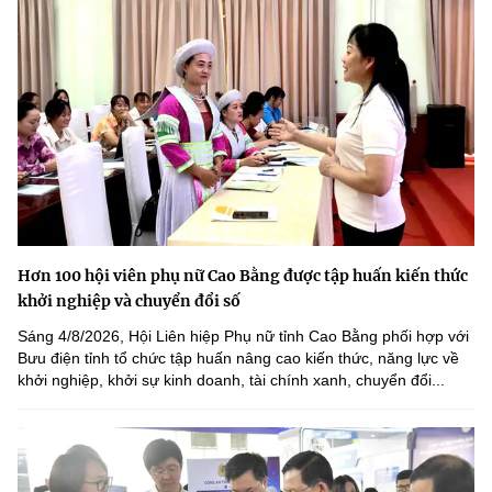
Hơn 100 hội viên phụ nữ Cao Bằng được tập huấn kiến thức
khởi nghiệp và chuyển đổi số
Sáng 4/8/2026, Hội Liên hiệp Phụ nữ tỉnh Cao Bằng phối hợp với
Bưu điện tỉnh tổ chức tập huấn nâng cao kiến thức, năng lực về
khởi nghiệp, khởi sự kinh doanh, tài chính xanh, chuyển đổi...