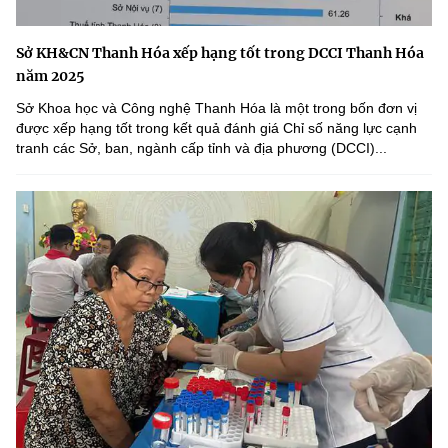
Sở KH&CN Thanh Hóa xếp hạng tốt trong DCCI Thanh Hóa
năm 2025
Sở Khoa học và Công nghệ Thanh Hóa là một trong bốn đơn vị
được xếp hạng tốt trong kết quả đánh giá Chỉ số năng lực cạnh
tranh các Sở, ban, ngành cấp tỉnh và địa phương (DCCI)...