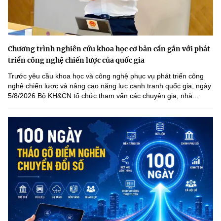
Chương trình nghiên cứu khoa học cơ bản cần gắn với phát
triển công nghệ chiến lược của quốc gia
Trước yêu cầu khoa học và công nghệ phục vụ phát triển công
nghệ chiến lược và nâng cao năng lực cạnh tranh quốc gia, ngày
5/8/2026 Bộ KH&CN tổ chức tham vấn các chuyên gia, nhà...