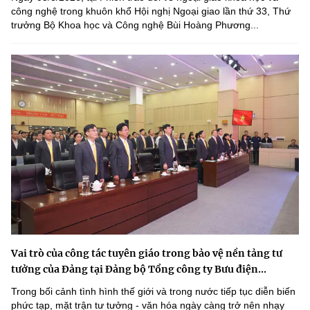
công nghệ trong khuôn khổ Hội nghị Ngoại giao lần thứ 33, Thứ
trưởng Bộ Khoa học và Công nghệ Bùi Hoàng Phương...
Vai trò của công tác tuyên giáo trong bảo vệ nền tảng tư
tưởng của Đảng tại Đảng bộ Tổng công ty Bưu điện...
Trong bối cảnh tình hình thế giới và trong nước tiếp tục diễn biến
phức tạp, mặt trận tư tưởng - văn hóa ngày càng trở nên nhạy