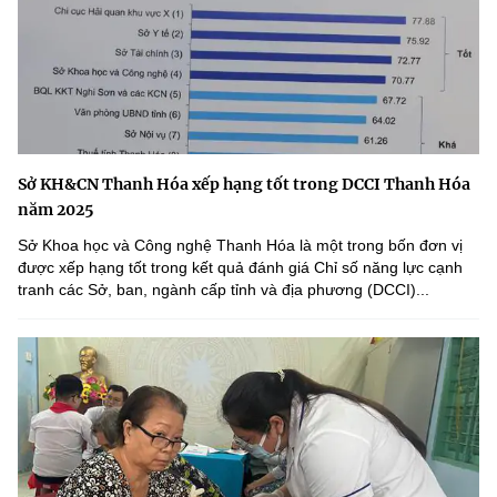
Sở KH&CN Thanh Hóa xếp hạng tốt trong DCCI Thanh Hóa
năm 2025
Sở Khoa học và Công nghệ Thanh Hóa là một trong bốn đơn vị
được xếp hạng tốt trong kết quả đánh giá Chỉ số năng lực cạnh
tranh các Sở, ban, ngành cấp tỉnh và địa phương (DCCI)...