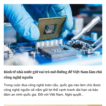
Kinh tế nhà nước giữ vai trò mở đường để Việt Nam làm chủ
công nghệ nguồn
Trong cuộc đua công nghệ toàn cầu, quốc gia nào làm chủ được
công nghệ nguồn sẽ nắm giữ lợi thế cạnh tranh dài hạn và bảo
đảm an ninh quốc gia. Đối với Việt Nam, Nghị quyết...