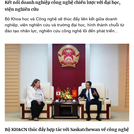
Kết nối doanh nghiệp công nghệ chiến lược với đại học,
viện nghiên cứu
Bộ Khoa học và Công nghệ sẽ thúc đẩy liên kết giữa doanh
nghiệp, viện nghiên cứu và trường đại học, hình thành chuỗi từ
đào tạo nhân lực, nghiên cứu công nghệ lõi đến phát triển...
Bộ KH&CN thúc đẩy hợp tác với Saskatchewan về công nghệ