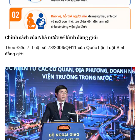
Chính sách của Nhà nước về bình đẳng giới
Theo Điều 7, Luật số 73/2006/QH11 của Quốc hội: Luật Bình
đẳng giới.