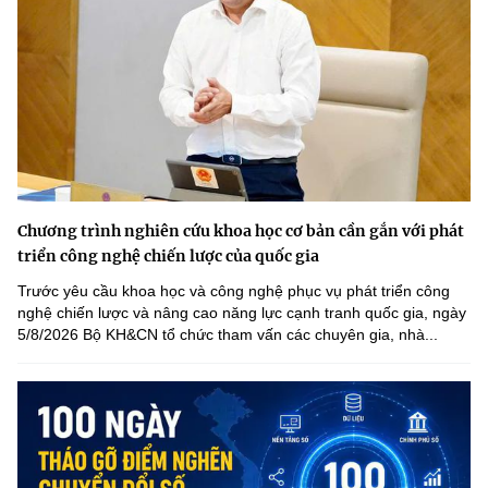
Chương trình nghiên cứu khoa học cơ bản cần gắn với phát
triển công nghệ chiến lược của quốc gia
Trước yêu cầu khoa học và công nghệ phục vụ phát triển công
nghệ chiến lược và nâng cao năng lực cạnh tranh quốc gia, ngày
5/8/2026 Bộ KH&CN tổ chức tham vấn các chuyên gia, nhà...