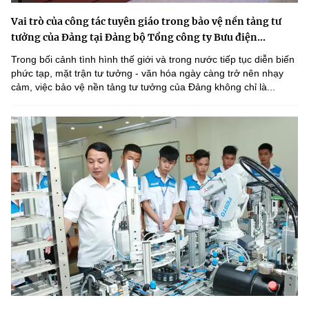
Vai trò của công tác tuyên giáo trong bảo vệ nền tảng tư
tưởng của Đảng tại Đảng bộ Tổng công ty Bưu điện...
Trong bối cảnh tình hình thế giới và trong nước tiếp tục diễn biến
phức tạp, mặt trận tư tưởng - văn hóa ngày càng trở nên nhạy
cảm, việc bảo vệ nền tảng tư tưởng của Đảng không chỉ là...