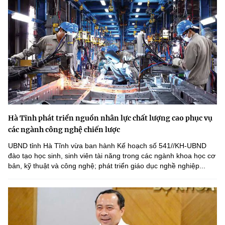
Hà Tĩnh phát triển nguồn nhân lực chất lượng cao phục vụ
các ngành công nghệ chiến lược
UBND tỉnh Hà Tĩnh vừa ban hành Kế hoạch số 541//KH-UBND
đào tạo học sinh, sinh viên tài năng trong các ngành khoa học cơ
bản, kỹ thuật và công nghệ; phát triển giáo dục nghề nghiệp...