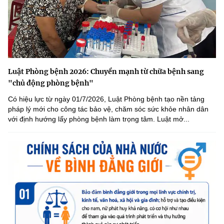
Luật Phòng bệnh 2026: Chuyển mạnh từ chữa bệnh sang
"chủ động phòng bệnh"
Có hiệu lực từ ngày 01/7/2026, Luật Phòng bệnh tạo nền tảng
pháp lý mới cho công tác bảo vệ, chăm sóc sức khỏe nhân dân
với định hướng lấy phòng bệnh làm trọng tâm. Luật mở...