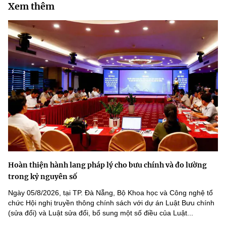
Xem thêm
Hoàn thiện hành lang pháp lý cho bưu chính và đo lường
trong kỷ nguyên số
Ngày 05/8/2026, tại TP. Đà Nẵng, Bộ Khoa học và Công nghệ tổ
chức Hội nghị truyền thông chính sách với dự án Luật Bưu chính
(sửa đổi) và Luật sửa đổi, bổ sung một số điều của Luật...