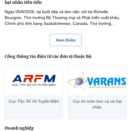
hạt nhân tiên tiến
Ngày 05/8/2026, tại buổi tiếp và làm việc với bà Richelle
Bourgoin, Thứ trưởng Bộ Thương mại và Phát triển xuất khẩu,
Chính phủ tỉnh bang Saskatchewan, Canada, Thứ trưởng...
Xem thêm
Cổng thông tin điện tử các đơn vị thuộc Bộ
Cục Tần Số Vô Tuyến Điện
Cục An toàn bức xạ và hạt
nhân
Doanh nghiệp