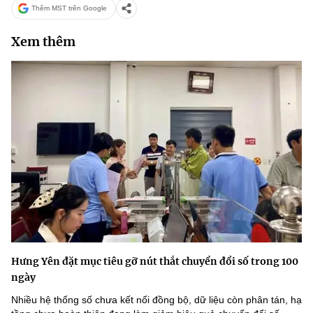
Thêm MST trên Google
Xem thêm
Hưng Yên đặt mục tiêu gỡ nút thắt chuyển đổi số trong 100
ngày
Nhiều hệ thống số chưa kết nối đồng bộ, dữ liệu còn phân tán, hạ