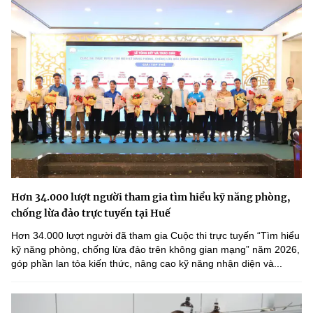
Hơn 34.000 lượt người tham gia tìm hiểu kỹ năng phòng,
chống lừa đảo trực tuyến tại Huế
Hơn 34.000 lượt người đã tham gia Cuộc thi trực tuyến “Tìm hiểu
kỹ năng phòng, chống lừa đảo trên không gian mạng” năm 2026,
góp phần lan tỏa kiến thức, nâng cao kỹ năng nhận diện và...