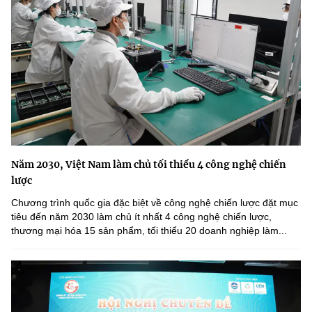
Năm 2030, Việt Nam làm chủ tối thiểu 4 công nghệ chiến
lược
Chương trình quốc gia đặc biệt về công nghệ chiến lược đặt mục
tiêu đến năm 2030 làm chủ ít nhất 4 công nghệ chiến lược,
thương mại hóa 15 sản phẩm, tối thiểu 20 doanh nghiệp làm...