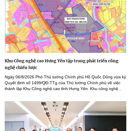
Khu Công nghệ cao Hưng Yên tập trung phát triển công
nghệ chiến lược
Ngày 06/8/2026 Phó Thủ tướng Chính phủ Hồ Quốc Dũng vừa ký
Quyết định số 1499/QĐ-TTg của Thủ tướng Chính phủ về việc
thành lập Khu Công nghệ cao tỉnh Hưng Yên. Khu công nghệ...