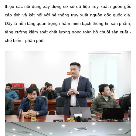
thiệu các nội dung xây dựng cơ sở dữ liệu truy xuất nguồn gốc
cấp tỉnh và kết nối với hệ thống truy xuất nguồn gốc quốc gia.
Đây là nền tảng quan trọng nhằm minh bạch thông tin sản phẩm,
tăng cường kiểm soát chất lượng trong toàn bộ chuỗi sản xuất -
chế biến - phân phối.