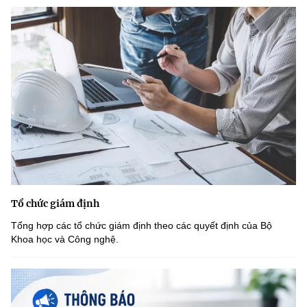
Tổ chức giám định
Tổng hợp các tổ chức giám định theo các quyết định của Bộ
Khoa học và Công nghệ.