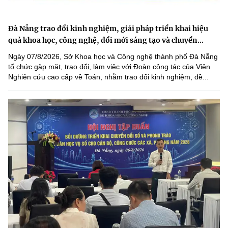
Đà Nẵng trao đổi kinh nghiệm, giải pháp triển khai hiệu
quả khoa học, công nghệ, đổi mới sáng tạo và chuyển...
Ngày 07/8/2026, Sở Khoa học và Công nghệ thành phố Đà Nẵng
tổ chức gặp mặt, trao đổi, làm việc với Đoàn công tác của Viện
Nghiên cứu cao cấp về Toán, nhằm trao đổi kinh nghiệm, đề...