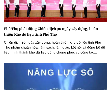
Phú Thọ phát động Chiến dịch 90 ngày xây dựng, hoàn
thiện Kho dữ liệu tỉnh Phú Thọ
Chiến dịch 90 ngày xây dựng, hoàn thiện Kho dữ liệu tỉnh Phú
Thọ nhằm chuẩn hóa, làm sạch, làm giàu, kết nối và đồng bộ dữ
liệu, hình thành kho dữ liệu dùng chung phục vụ công tác...