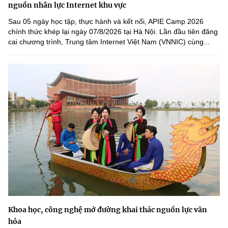
nguồn nhân lực Internet khu vực
Sau 05 ngày học tập, thực hành và kết nối, APIE Camp 2026
chính thức khép lại ngày 07/8/2026 tại Hà Nội. Lần đầu tiên đăng
cai chương trình, Trung tâm Internet Việt Nam (VNNIC) cùng...
Khoa học, công nghệ mở đường khai thác nguồn lực văn
hóa