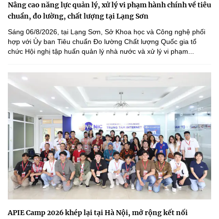
Nâng cao năng lực quản lý, xử lý vi phạm hành chính về tiêu
chuẩn, đo lường, chất lượng tại Lạng Sơn
Sáng 06/8/2026, tại Lạng Sơn, Sở Khoa học và Công nghệ phối
hợp với Ủy ban Tiêu chuẩn Đo lường Chất lượng Quốc gia tổ
chức Hội nghị tập huấn quản lý nhà nước và xử lý vi phạm...
APIE Camp 2026 khép lại tại Hà Nội, mở rộng kết nối