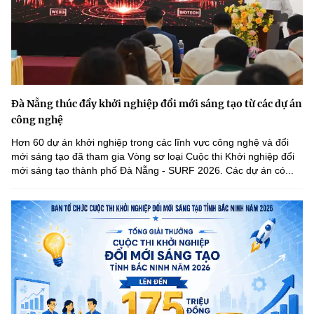
Đà Nẵng thúc đẩy khởi nghiệp đổi mới sáng tạo từ các dự án
công nghệ
Hơn 60 dự án khởi nghiệp trong các lĩnh vực công nghệ và đổi
mới sáng tạo đã tham gia Vòng sơ loại Cuộc thi Khởi nghiệp đổi
mới sáng tạo thành phố Đà Nẵng - SURF 2026. Các dự án có...