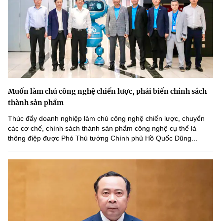
Muốn làm chủ công nghệ chiến lược, phải biến chính sách
thành sản phẩm
Thúc đẩy doanh nghiệp làm chủ công nghệ chiến lược, chuyển
các cơ chế, chính sách thành sản phẩm công nghệ cụ thể là
thông điệp được Phó Thủ tướng Chính phủ Hồ Quốc Dũng...