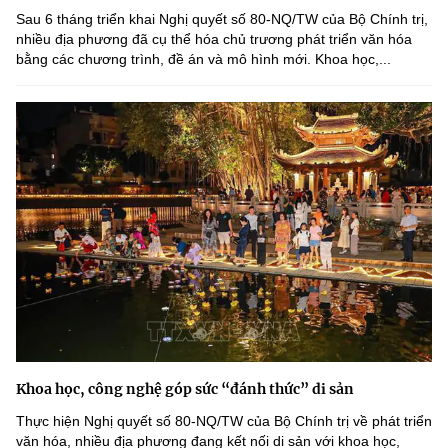
Sau 6 tháng triển khai Nghị quyết số 80-NQ/TW của Bộ Chính trị,
nhiều địa phương đã cụ thể hóa chủ trương phát triển văn hóa
bằng các chương trình, đề án và mô hình mới. Khoa học,...
Khoa học, công nghệ góp sức “đánh thức” di sản
Thực hiện Nghị quyết số 80-NQ/TW của Bộ Chính trị về phát triển
văn hóa, nhiều địa phương đang kết nối di sản với khoa học,