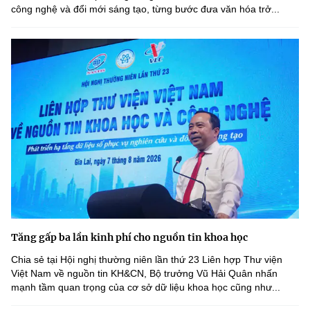
công nghệ và đổi mới sáng tạo, từng bước đưa văn hóa trở...
Tăng gấp ba lần kinh phí cho nguồn tin khoa học
Chia sẻ tại Hội nghị thường niên lần thứ 23 Liên hợp Thư viện
Việt Nam về nguồn tin KH&CN, Bộ trưởng Vũ Hải Quân nhấn
mạnh tầm quan trọng của cơ sở dữ liệu khoa học cũng như...