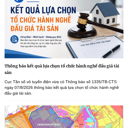
Thông báo kết quả lựa chọn tổ chức hành nghề đấu giá tài
sản
Cục Tần số vô tuyến điện vừa có Thông báo số 1335/TB-CTS
ngày 07/8/2026 thông báo kết quả lựa chọn tổ chức hành nghề
đấu giá tài sản.