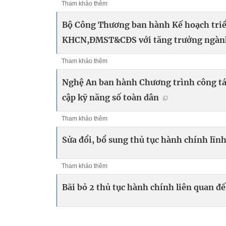
Tham khảo thêm
Bộ Công Thương ban hành Kế hoạch triển
KHCN,ĐMST&CĐS với tăng trưởng ngàn
Tham khảo thêm
Nghệ An ban hành Chương trình công t
cập kỹ năng số toàn dân
Tham khảo thêm
Sửa đổi, bổ sung thủ tục hành chính lĩn
Tham khảo thêm
Bãi bỏ 2 thủ tục hành chính liên quan đế