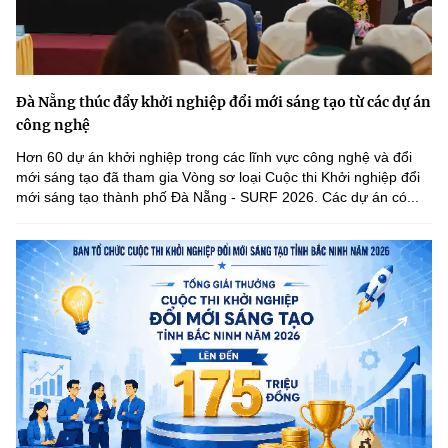
Đà Nẵng thúc đẩy khởi nghiệp đổi mới sáng tạo từ các dự án
công nghệ
Hơn 60 dự án khởi nghiệp trong các lĩnh vực công nghệ và đổi
mới sáng tạo đã tham gia Vòng sơ loại Cuộc thi Khởi nghiệp đổi
mới sáng tạo thành phố Đà Nẵng - SURF 2026. Các dự án có...