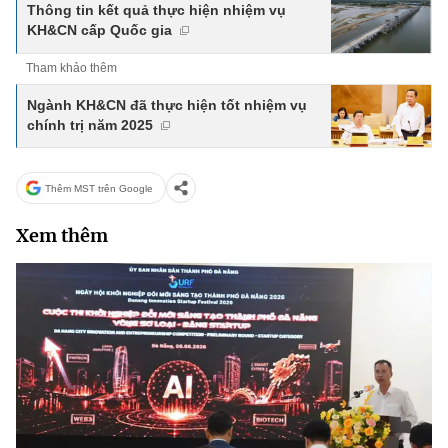
Thông tin kết quả thực hiện nhiệm vụ
KH&CN cấp Quốc gia
Tham khảo thêm
Ngành KH&CN đã thực hiện tốt nhiệm vụ
chính trị năm 2025
Thêm MST trên Google
Xem thêm