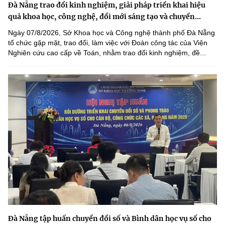
Đà Nẵng trao đổi kinh nghiệm, giải pháp triển khai hiệu
quả khoa học, công nghệ, đổi mới sáng tạo và chuyển...
Ngày 07/8/2026, Sở Khoa học và Công nghệ thành phố Đà Nẵng
tổ chức gặp mặt, trao đổi, làm việc với Đoàn công tác của Viện
Nghiên cứu cao cấp về Toán, nhằm trao đổi kinh nghiệm, đề...
Đà Nẵng tập huấn chuyển đổi số và Bình dân học vụ số cho