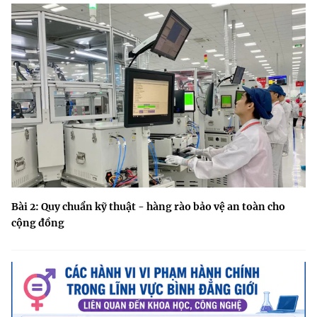
Bài 2: Quy chuẩn kỹ thuật - hàng rào bảo vệ an toàn cho
cộng đồng