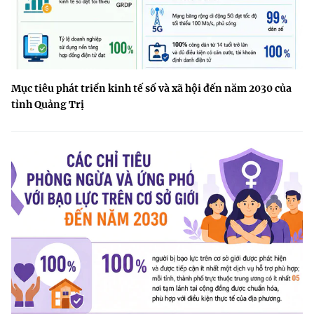
Mục tiêu phát triển kinh tế số và xã hội đến năm 2030 của
tỉnh Quảng Trị