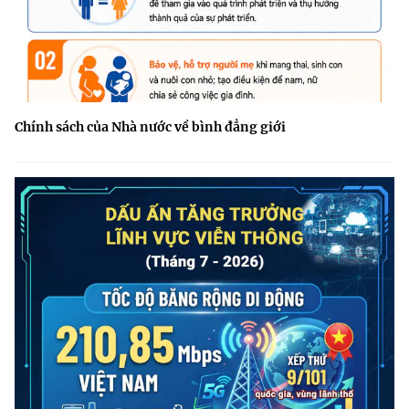
Chính sách của Nhà nước về bình đẳng giới