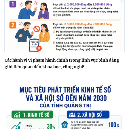
Các hành vi vi phạm hành chính trong lĩnh vực bình đẳng
giới liên quan đến khoa học, công nghệ