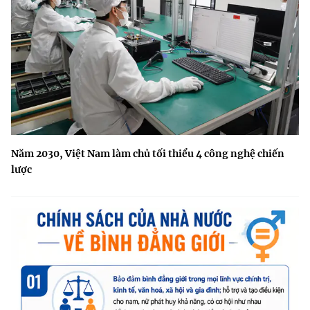
Năm 2030, Việt Nam làm chủ tối thiểu 4 công nghệ chiến
lược