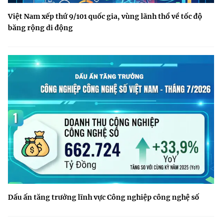
Việt Nam xếp thứ 9/101 quốc gia, vùng lãnh thổ về tốc độ
băng rộng di động
Dấu ấn tăng trưởng lĩnh vực Công nghiệp công nghệ số