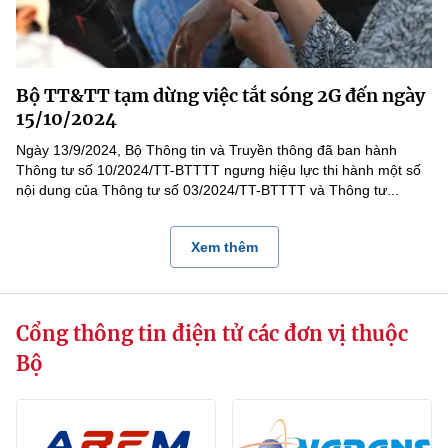
Bộ TT&TT tạm dừng việc tắt sóng 2G đến ngày
15/10/2024
Ngày 13/9/2024, Bộ Thông tin và Truyền thông đã ban hành
Thông tư số 10/2024/TT-BTTTT ngưng hiệu lực thi hành một số
nội dung của Thông tư số 03/2024/TT-BTTTT và Thông tư...
Xem thêm
Cổng thông tin điện tử các đơn vị thuộc
Bộ