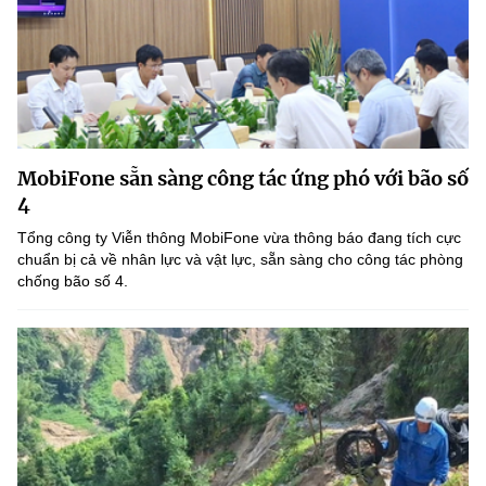
MobiFone sẵn sàng công tác ứng phó với bão số
4
Tổng công ty Viễn thông MobiFone vừa thông báo đang tích cực
chuẩn bị cả về nhân lực và vật lực, sẵn sàng cho công tác phòng
chống bão số 4.