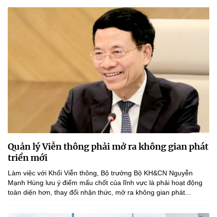
Quản lý Viễn thông phải mở ra không gian phát
triển mới
Làm việc với Khối Viễn thông, Bộ trưởng Bộ KH&CN Nguyễn
Mạnh Hùng lưu ý điểm mấu chốt của lĩnh vực là phải hoạt động
toàn diện hơn, thay đổi nhận thức, mở ra không gian phát...