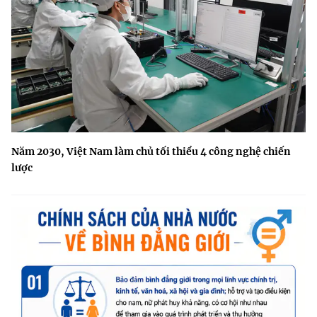
Năm 2030, Việt Nam làm chủ tối thiểu 4 công nghệ chiến
lược