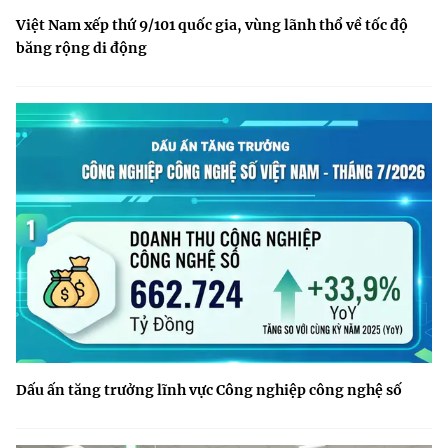
Việt Nam xếp thứ 9/101 quốc gia, vùng lãnh thổ về tốc độ
băng rộng di động
Dấu ấn tăng trưởng lĩnh vực Công nghiệp công nghệ số