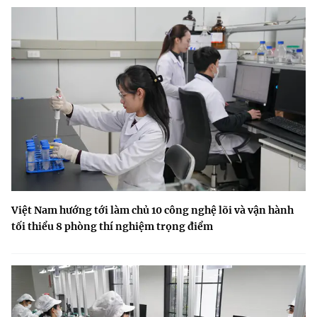
Việt Nam hướng tới làm chủ 10 công nghệ lõi và vận hành
tối thiểu 8 phòng thí nghiệm trọng điểm