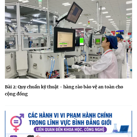
Bài 2: Quy chuẩn kỹ thuật - hàng rào bảo vệ an toàn cho
cộng đồng