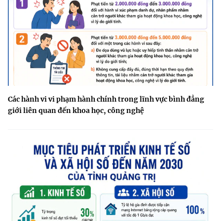
Các hành vi vi phạm hành chính trong lĩnh vực bình đẳng
giới liên quan đến khoa học, công nghệ