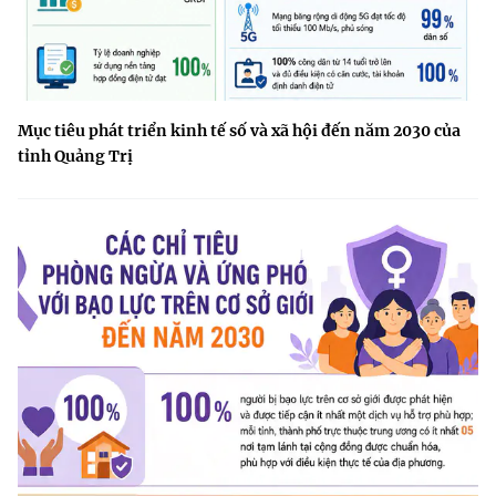
Mục tiêu phát triển kinh tế số và xã hội đến năm 2030 của
tỉnh Quảng Trị