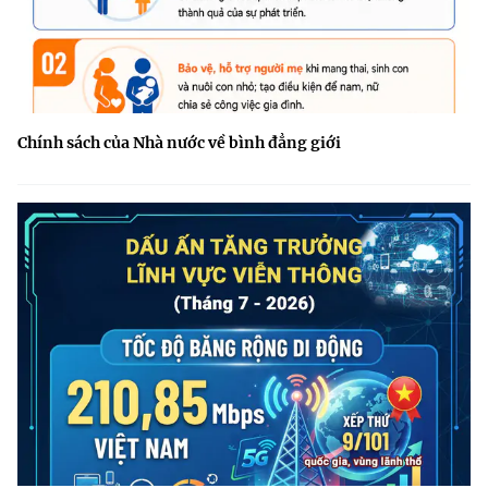
Chính sách của Nhà nước về bình đẳng giới