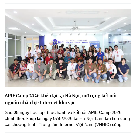
APIE Camp 2026 khép lại tại Hà Nội, mở rộng kết nối
nguồn nhân lực Internet khu vực
Sau 05 ngày học tập, thực hành và kết nối, APIE Camp 2026
chính thức khép lại ngày 07/8/2026 tại Hà Nội. Lần đầu tiên đăng
cai chương trình, Trung tâm Internet Việt Nam (VNNIC) cùng...