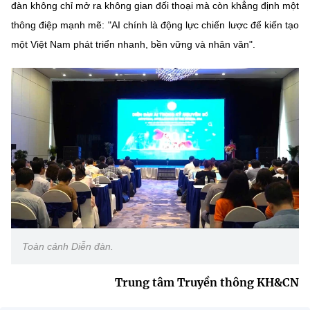
đàn không chỉ mở ra không gian đối thoại mà còn khẳng định một
thông điệp mạnh mẽ: "AI chính là động lực chiến lược để kiến tạo
một Việt Nam phát triển nhanh, bền vững và nhân văn".
Toàn cảnh Diễn đàn.
Trung tâm Truyền thông KH&CN