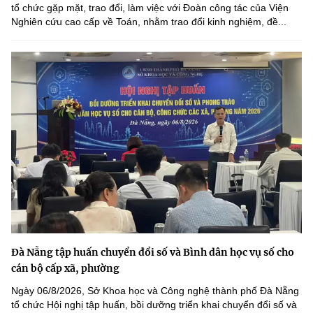
tổ chức gặp mặt, trao đổi, làm việc với Đoàn công tác của Viện
Nghiên cứu cao cấp về Toán, nhằm trao đổi kinh nghiệm, đề...
Đà Nẵng tập huấn chuyển đổi số và Bình dân học vụ số cho
cán bộ cấp xã, phường
Ngày 06/8/2026, Sở Khoa học và Công nghệ thành phố Đà Nẵng
tổ chức Hội nghị tập huấn, bồi dưỡng triển khai chuyển đổi số và