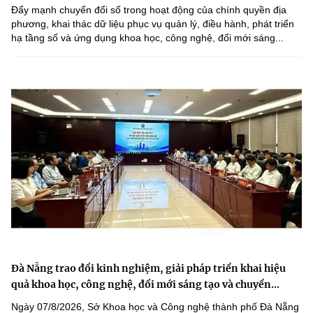
Đẩy mạnh chuyển đổi số trong hoạt động của chính quyền địa
phương, khai thác dữ liệu phục vụ quản lý, điều hành, phát triển
hạ tầng số và ứng dụng khoa học, công nghệ, đổi mới sáng...
Đà Nẵng trao đổi kinh nghiệm, giải pháp triển khai hiệu
quả khoa học, công nghệ, đổi mới sáng tạo và chuyển...
Ngày 07/8/2026, Sở Khoa học và Công nghệ thành phố Đà Nẵng