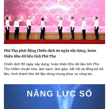
Phú Thọ phát động Chiến dịch 90 ngày xây dựng, hoàn
thiện Kho dữ liệu tỉnh Phú Thọ
Chiến dịch 90 ngày xây dựng, hoàn thiện Kho dữ liệu tỉnh Phú
Thọ nhằm chuẩn hóa, làm sạch, làm giàu, kết nối và đồng bộ dữ
liệu, hình thành kho dữ liệu dùng chung phục vụ công tác...