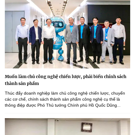
Muốn làm chủ công nghệ chiến lược, phải biến chính sách
thành sản phẩm
Thúc đẩy doanh nghiệp làm chủ công nghệ chiến lược, chuyển
các cơ chế, chính sách thành sản phẩm công nghệ cụ thể là
thông điệp được Phó Thủ tướng Chính phủ Hồ Quốc Dũng...