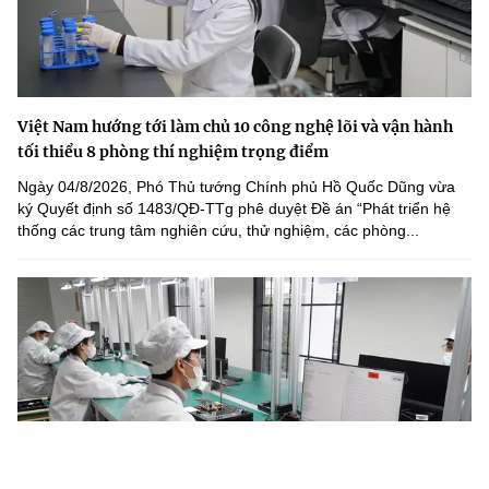
Việt Nam hướng tới làm chủ 10 công nghệ lõi và vận hành
tối thiểu 8 phòng thí nghiệm trọng điểm
Ngày 04/8/2026, Phó Thủ tướng Chính phủ Hồ Quốc Dũng vừa
ký Quyết định số 1483/QĐ-TTg phê duyệt Đề án “Phát triển hệ
thống các trung tâm nghiên cứu, thử nghiệm, các phòng...