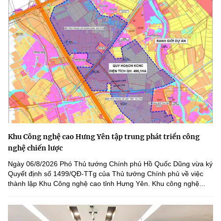
Khu Công nghệ cao Hưng Yên tập trung phát triển công
nghệ chiến lược
Ngày 06/8/2026 Phó Thủ tướng Chính phủ Hồ Quốc Dũng vừa ký
Quyết định số 1499/QĐ-TTg của Thủ tướng Chính phủ về việc
thành lập Khu Công nghệ cao tỉnh Hưng Yên. Khu công nghệ...