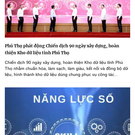
Phú Thọ phát động Chiến dịch 90 ngày xây dựng, hoàn
thiện Kho dữ liệu tỉnh Phú Thọ
Chiến dịch 90 ngày xây dựng, hoàn thiện Kho dữ liệu tỉnh Phú
Thọ nhằm chuẩn hóa, làm sạch, làm giàu, kết nối và đồng bộ dữ
liệu, hình thành kho dữ liệu dùng chung phục vụ công tác...