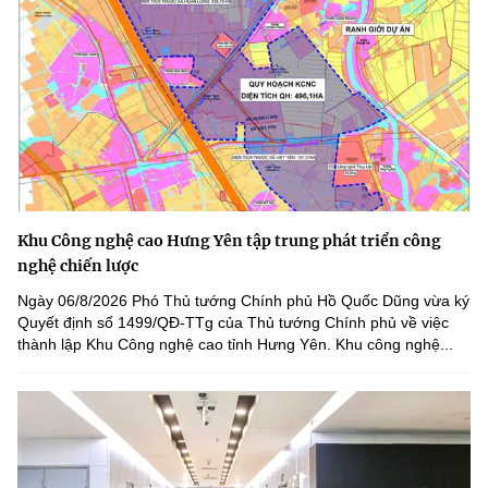
Khu Công nghệ cao Hưng Yên tập trung phát triển công
nghệ chiến lược
Ngày 06/8/2026 Phó Thủ tướng Chính phủ Hồ Quốc Dũng vừa ký
Quyết định số 1499/QĐ-TTg của Thủ tướng Chính phủ về việc
thành lập Khu Công nghệ cao tỉnh Hưng Yên. Khu công nghệ...