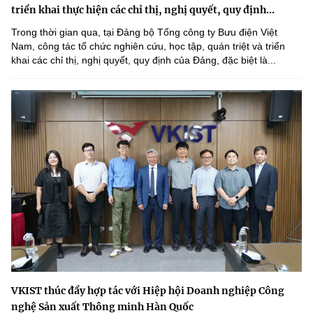
triển khai thực hiện các chỉ thị, nghị quyết, quy định...
Trong thời gian qua, tại Đảng bộ Tổng công ty Bưu điện Việt
Nam, công tác tổ chức nghiên cứu, học tập, quán triệt và triển
khai các chỉ thị, nghị quyết, quy định của Đảng, đặc biệt là...
VKIST thúc đẩy hợp tác với Hiệp hội Doanh nghiệp Công
nghệ Sản xuất Thông minh Hàn Quốc