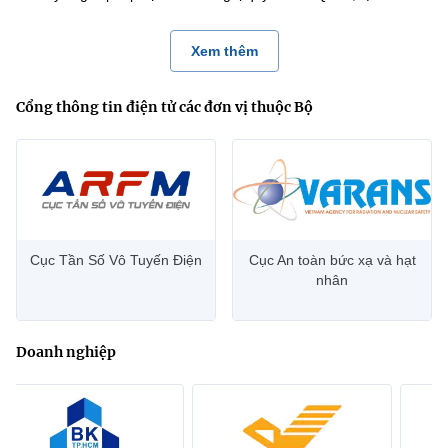
Xem thêm
Cổng thông tin điện tử các đơn vị thuộc Bộ
Cục Tần Số Vô Tuyến Điện
Cục An toàn bức xạ và hạt
nhân
Doanh nghiệp