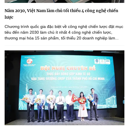
Năm 2030, Việt Nam làm chủ tối thiểu 4 công nghệ chiến
lược
Chương trình quốc gia đặc biệt về công nghệ chiến lược đặt mục
tiêu đến năm 2030 làm chủ ít nhất 4 công nghệ chiến lược,
thương mại hóa 15 sản phẩm, tối thiểu 20 doanh nghiệp làm...