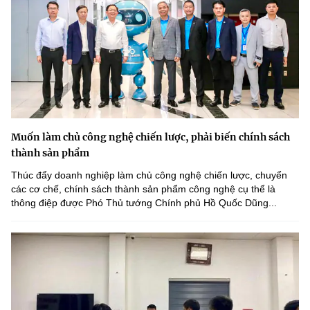
Muốn làm chủ công nghệ chiến lược, phải biến chính sách
thành sản phẩm
Thúc đẩy doanh nghiệp làm chủ công nghệ chiến lược, chuyển
các cơ chế, chính sách thành sản phẩm công nghệ cụ thể là
thông điệp được Phó Thủ tướng Chính phủ Hồ Quốc Dũng...