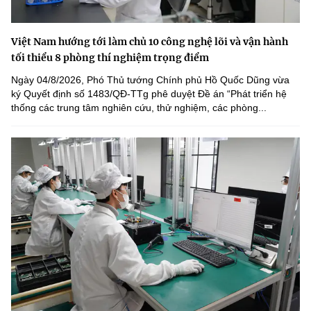
Việt Nam hướng tới làm chủ 10 công nghệ lõi và vận hành
tối thiểu 8 phòng thí nghiệm trọng điểm
Ngày 04/8/2026, Phó Thủ tướng Chính phủ Hồ Quốc Dũng vừa
ký Quyết định số 1483/QĐ-TTg phê duyệt Đề án “Phát triển hệ
thống các trung tâm nghiên cứu, thử nghiệm, các phòng...