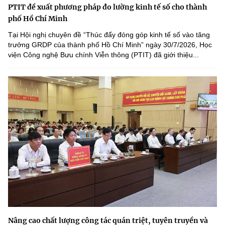
PTIT đề xuất phương pháp đo lường kinh tế số cho thành
phố Hồ Chí Minh
Tại Hội nghị chuyên đề “Thúc đẩy đóng góp kinh tế số vào tăng
trưởng GRDP của thành phố Hồ Chí Minh” ngày 30/7/2026, Học
viện Công nghệ Bưu chính Viễn thông (PTIT) đã giới thiệu...
Nâng cao chất lượng công tác quán triệt, tuyên truyền và