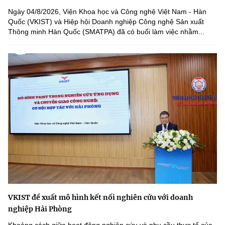
Ngày 04/8/2026, Viện Khoa học và Công nghệ Việt Nam - Hàn
Quốc (VKIST) và Hiệp hội Doanh nghiệp Công nghệ Sản xuất
Thông minh Hàn Quốc (SMATPA) đã có buổi làm việc nhằm...
VKIST đề xuất mô hình kết nối nghiên cứu với doanh
nghiệp Hải Phòng