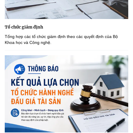
Tổ chức giám định
Tổng hợp các tổ chức giám định theo các quyết định của Bộ
Khoa học và Công nghệ.