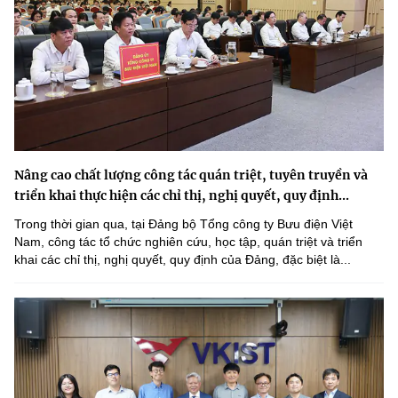
Nâng cao chất lượng công tác quán triệt, tuyên truyền và
triển khai thực hiện các chỉ thị, nghị quyết, quy định...
Trong thời gian qua, tại Đảng bộ Tổng công ty Bưu điện Việt
Nam, công tác tổ chức nghiên cứu, học tập, quán triệt và triển
khai các chỉ thị, nghị quyết, quy định của Đảng, đặc biệt là...