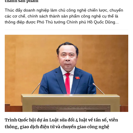
thành sản phẩm
Thúc đẩy doanh nghiệp làm chủ công nghệ chiến lược, chuyển
các cơ chế, chính sách thành sản phẩm công nghệ cụ thể là
thông điệp được Phó Thủ tướng Chính phủ Hồ Quốc Dũng...
Trình Quốc hội dự án Luật sửa đổi 4 luật về tần số, viễn
thông, giao dịch điện tử và chuyển giao công nghệ