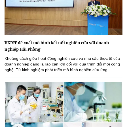
VKIST đề xuất mô hình kết nối nghiên cứu với doanh
nghiệp Hải Phòng
Khoảng cách giữa hoạt động nghiên cứu và nhu cầu thực tế của
doanh nghiệp đang là rào cản lớn đối với quá trình đổi mới công
nghệ. Từ kinh nghiệm phát triển mô hình nghiên cứu ứng...