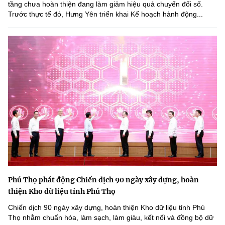
tầng chưa hoàn thiện đang làm giảm hiệu quả chuyển đổi số.
Trước thực tế đó, Hưng Yên triển khai Kế hoạch hành động...
Phú Thọ phát động Chiến dịch 90 ngày xây dựng, hoàn
thiện Kho dữ liệu tỉnh Phú Thọ
Chiến dịch 90 ngày xây dựng, hoàn thiện Kho dữ liệu tỉnh Phú
Thọ nhằm chuẩn hóa, làm sạch, làm giàu, kết nối và đồng bộ dữ