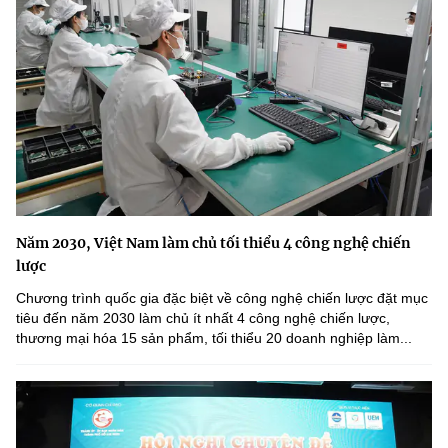
Năm 2030, Việt Nam làm chủ tối thiểu 4 công nghệ chiến
lược
Chương trình quốc gia đặc biệt về công nghệ chiến lược đặt mục
tiêu đến năm 2030 làm chủ ít nhất 4 công nghệ chiến lược,
thương mại hóa 15 sản phẩm, tối thiểu 20 doanh nghiệp làm...