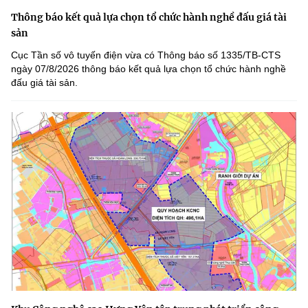
Thông báo kết quả lựa chọn tổ chức hành nghề đấu giá tài
sản
Cục Tần số vô tuyến điện vừa có Thông báo số 1335/TB-CTS
ngày 07/8/2026 thông báo kết quả lựa chọn tổ chức hành nghề
đấu giá tài sản.