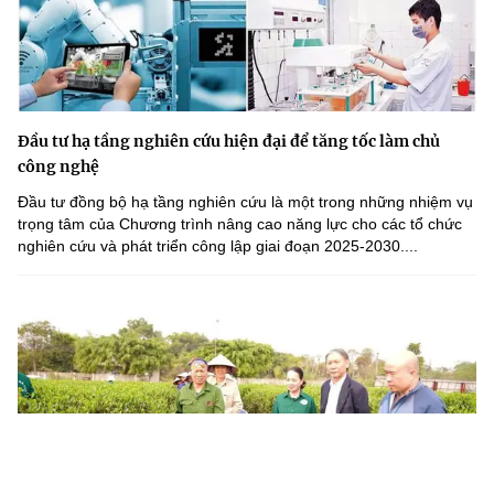
Đầu tư hạ tầng nghiên cứu hiện đại để tăng tốc làm chủ
công nghệ
Đầu tư đồng bộ hạ tầng nghiên cứu là một trong những nhiệm vụ
trọng tâm của Chương trình nâng cao năng lực cho các tổ chức
nghiên cứu và phát triển công lập giai đoạn 2025-2030....