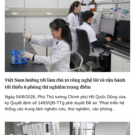
Việt Nam hướng tới làm chủ 10 công nghệ lõi và vận hành
tối thiểu 8 phòng thí nghiệm trọng điểm
Ngày 04/8/2026, Phó Thủ tướng Chính phủ Hồ Quốc Dũng vừa
ký Quyết định số 1483/QĐ-TTg phê duyệt Đề án “Phát triển hệ
thống các trung tâm nghiên cứu, thử nghiệm, các phòng...