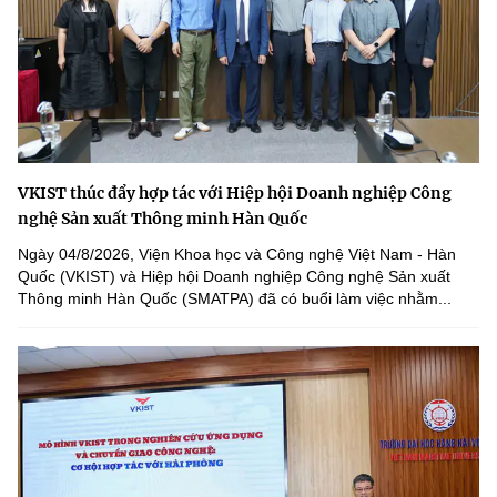
VKIST thúc đẩy hợp tác với Hiệp hội Doanh nghiệp Công
nghệ Sản xuất Thông minh Hàn Quốc
Ngày 04/8/2026, Viện Khoa học và Công nghệ Việt Nam - Hàn
Quốc (VKIST) và Hiệp hội Doanh nghiệp Công nghệ Sản xuất
Thông minh Hàn Quốc (SMATPA) đã có buổi làm việc nhằm...