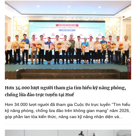
Hơn 34.000 lượt người tham gia tìm hiểu kỹ năng phòng,
chống lừa đảo trực tuyến tại Huế
Hơn 34.000 lượt người đã tham gia Cuộc thi trực tuyến “Tìm hiểu
kỹ năng phòng, chống lừa đảo trên không gian mạng” năm 2026,
góp phần lan tỏa kiến thức, nâng cao kỹ năng nhận diện và...