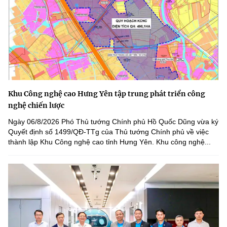
Khu Công nghệ cao Hưng Yên tập trung phát triển công
nghệ chiến lược
Ngày 06/8/2026 Phó Thủ tướng Chính phủ Hồ Quốc Dũng vừa ký
Quyết định số 1499/QĐ-TTg của Thủ tướng Chính phủ về việc
thành lập Khu Công nghệ cao tỉnh Hưng Yên. Khu công nghệ...