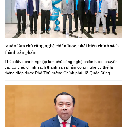
Muốn làm chủ công nghệ chiến lược, phải biến chính sách
thành sản phẩm
Thúc đẩy doanh nghiệp làm chủ công nghệ chiến lược, chuyển
các cơ chế, chính sách thành sản phẩm công nghệ cụ thể là
thông điệp được Phó Thủ tướng Chính phủ Hồ Quốc Dũng...