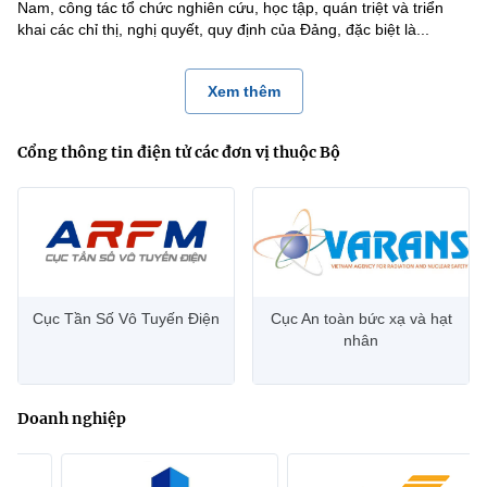
Nam, công tác tổ chức nghiên cứu, học tập, quán triệt và triển
khai các chỉ thị, nghị quyết, quy định của Đảng, đặc biệt là...
Xem thêm
Cổng thông tin điện tử các đơn vị thuộc Bộ
Cục Tần Số Vô Tuyến Điện
Cục An toàn bức xạ và hạt
nhân
Doanh nghiệp