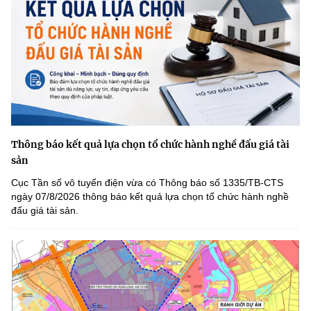
Thông báo kết quả lựa chọn tổ chức hành nghề đấu giá tài
sản
Cục Tần số vô tuyến điện vừa có Thông báo số 1335/TB-CTS
ngày 07/8/2026 thông báo kết quả lựa chọn tổ chức hành nghề
đấu giá tài sản.