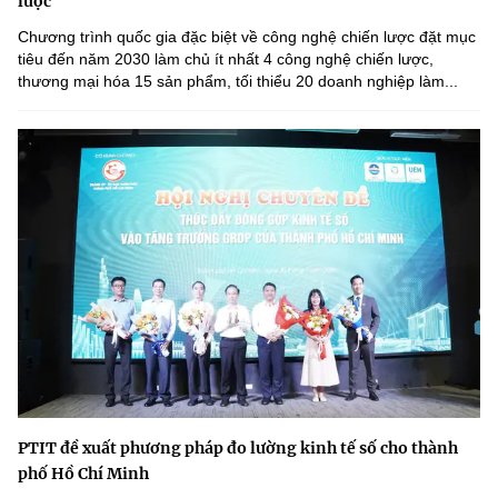
lược
Chương trình quốc gia đặc biệt về công nghệ chiến lược đặt mục
tiêu đến năm 2030 làm chủ ít nhất 4 công nghệ chiến lược,
thương mại hóa 15 sản phẩm, tối thiểu 20 doanh nghiệp làm...
PTIT đề xuất phương pháp đo lường kinh tế số cho thành
phố Hồ Chí Minh