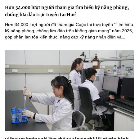
Hơn 34.000 lượt người tham gia tìm hiểu kỹ năng phòng,
chống lừa đảo trực tuyến tại Huế
Hơn 34.000 lượt người đã tham gia Cuộc thi trực tuyến “Tìm hiểu
kỹ năng phòng, chống lừa đảo trên không gian mạng” năm 2026,
góp phần lan tỏa kiến thức, nâng cao kỹ năng nhận diện và...