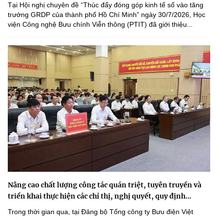
Tại Hội nghị chuyên đề “Thúc đẩy đóng góp kinh tế số vào tăng
trưởng GRDP của thành phố Hồ Chí Minh” ngày 30/7/2026, Học
viện Công nghệ Bưu chính Viễn thông (PTIT) đã giới thiệu...
Nâng cao chất lượng công tác quán triệt, tuyên truyền và
triển khai thực hiện các chỉ thị, nghị quyết, quy định...
Trong thời gian qua, tại Đảng bộ Tổng công ty Bưu điện Việt