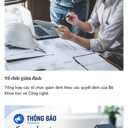
Tổ chức giám định
Tổng hợp các tổ chức giám định theo các quyết định của Bộ
Khoa học và Công nghệ.