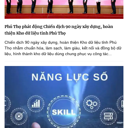
Phú Thọ phát động Chiến dịch 90 ngày xây dựng, hoàn
thiện Kho dữ liệu tỉnh Phú Thọ
Chiến dịch 90 ngày xây dựng, hoàn thiện Kho dữ liệu tỉnh Phú
Thọ nhằm chuẩn hóa, làm sạch, làm giàu, kết nối và đồng bộ dữ
liệu, hình thành kho dữ liệu dùng chung phục vụ công tác...