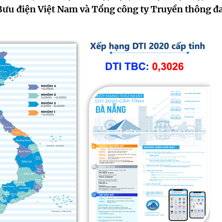
ưu điện Việt Nam và Tổng công ty Truyền thông đ