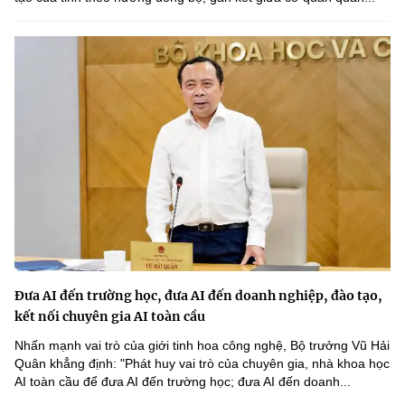
Đưa AI đến trường học, đưa AI đến doanh nghiệp, đào tạo,
kết nối chuyên gia AI toàn cầu
Nhấn mạnh vai trò của giới tinh hoa công nghệ, Bộ trưởng Vũ Hải
Quân khẳng định: "Phát huy vai trò của chuyên gia, nhà khoa học
AI toàn cầu để đưa AI đến trường học; đưa AI đến doanh...