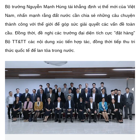
Bộ trưởng Nguyễn Mạnh Hùng tái khẳng định vị thế mới của Việt
Nam, nhấn mạnh rằng đất nước cần chia sẻ những câu chuyện
thành công với thế giới để góp sức giải quyết các vấn đề toàn
cầu. Đồng thời, đề nghị các trưởng đại diện tích cực "đặt hàng"
Bộ TT&TT các nội dung xúc tiến hợp tác, đồng thời tiếp thu tri
thức quốc tế để lan tỏa trong nước.