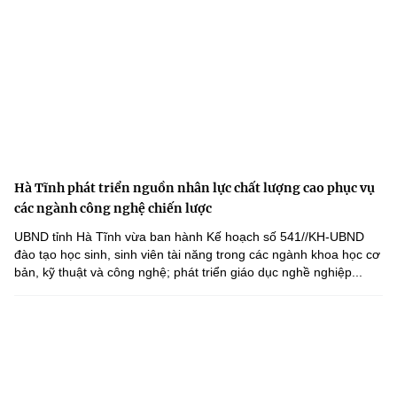
Hà Tĩnh phát triển nguồn nhân lực chất lượng cao phục vụ
các ngành công nghệ chiến lược
UBND tỉnh Hà Tĩnh vừa ban hành Kế hoạch số 541//KH-UBND
đào tạo học sinh, sinh viên tài năng trong các ngành khoa học cơ
bản, kỹ thuật và công nghệ; phát triển giáo dục nghề nghiệp...