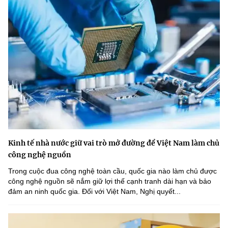
Kinh tế nhà nước giữ vai trò mở đường để Việt Nam làm chủ
công nghệ nguồn
Trong cuộc đua công nghệ toàn cầu, quốc gia nào làm chủ được
công nghệ nguồn sẽ nắm giữ lợi thế cạnh tranh dài hạn và bảo
đảm an ninh quốc gia. Đối với Việt Nam, Nghị quyết...