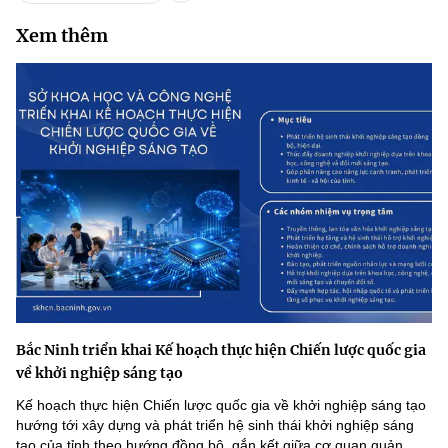
Xem thêm
Bắc Ninh triển khai Kế hoạch thực hiện Chiến lược quốc gia
về khởi nghiệp sáng tạo
Kế hoạch thực hiện Chiến lược quốc gia về khởi nghiệp sáng tạo
hướng tới xây dựng và phát triển hệ sinh thái khởi nghiệp sáng
tạo của tỉnh theo hướng đồng bộ, gắn kết giữa cơ quan quản...