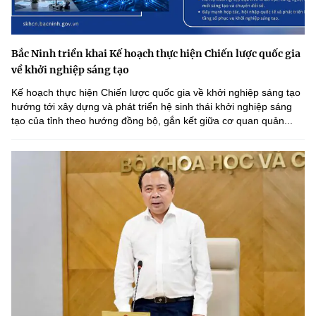
Bắc Ninh triển khai Kế hoạch thực hiện Chiến lược quốc gia
về khởi nghiệp sáng tạo
Kế hoạch thực hiện Chiến lược quốc gia về khởi nghiệp sáng tạo
hướng tới xây dựng và phát triển hệ sinh thái khởi nghiệp sáng
tạo của tỉnh theo hướng đồng bộ, gắn kết giữa cơ quan quản...