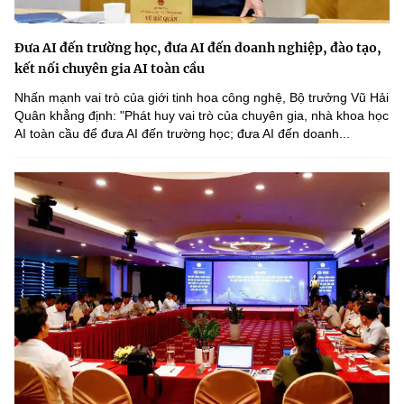
Đưa AI đến trường học, đưa AI đến doanh nghiệp, đào tạo,
kết nối chuyên gia AI toàn cầu
Nhấn mạnh vai trò của giới tinh hoa công nghệ, Bộ trưởng Vũ Hải
Quân khẳng định: "Phát huy vai trò của chuyên gia, nhà khoa học
AI toàn cầu để đưa AI đến trường học; đưa AI đến doanh...