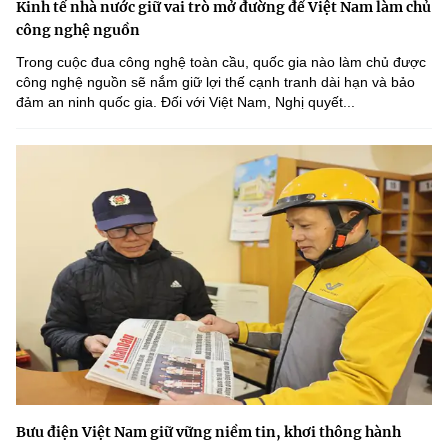
Kinh tế nhà nước giữ vai trò mở đường để Việt Nam làm chủ
công nghệ nguồn
Trong cuộc đua công nghệ toàn cầu, quốc gia nào làm chủ được
công nghệ nguồn sẽ nắm giữ lợi thế cạnh tranh dài hạn và bảo
đảm an ninh quốc gia. Đối với Việt Nam, Nghị quyết...
Bưu điện Việt Nam giữ vững niềm tin, khơi thông hành