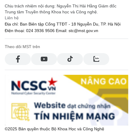
Chịu trách nhiệm nội dung: Nguyễn Thị Hải Hằng Giám đốc
Trung tâm Truyền thông Khoa học và Công nghệ.
Liên hệ
Địa chỉ: Ban Biên tập Cổng TTĐT - 18 Nguyễn Du, TP. Hà Nội
Điện thoại: 024 3936 9506
Email: stc@mst.gov.vn
Theo dõi MST trên
©2025 Bản quyền thuộc Bộ Khoa Học và Công Nghệ