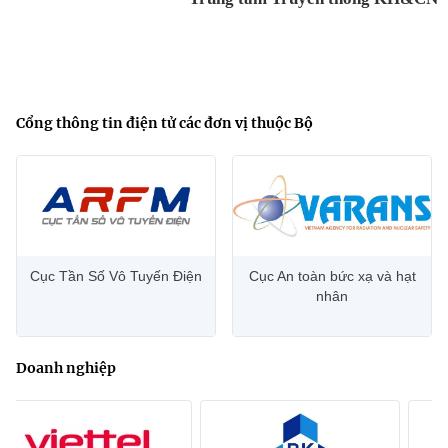
Cổng thông tin điện tử các đơn vị thuộc Bộ
Cục Tần Số Vô Tuyến Điện
Cục An toàn bức xạ và hạt
nhân
Doanh nghiệp