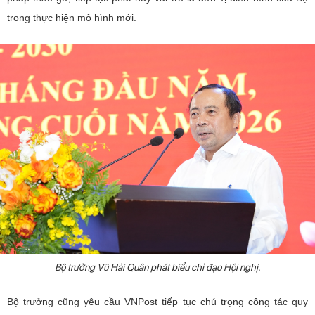
trong thực hiện mô hình mới.
Bộ trưởng Vũ Hải Quân phát biểu chỉ đạo Hội nghị.
Bộ trưởng cũng yêu cầu VNPost tiếp tục chú trọng công tác quy