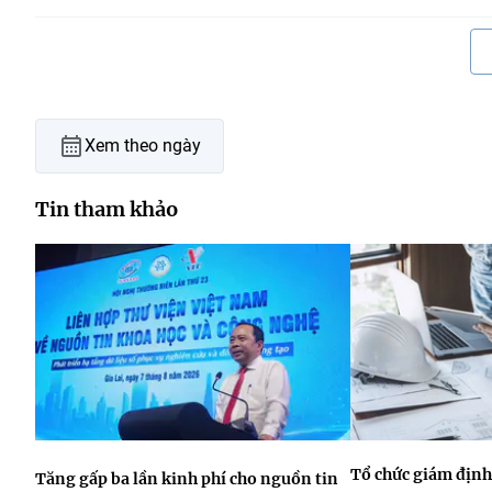
Xem theo ngày
Tin tham khảo
Tổ chức giám định
Tăng gấp ba lần kinh phí cho nguồn tin