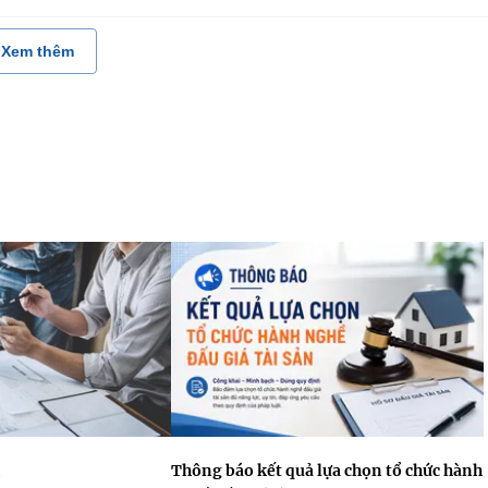
Xem thêm
Thông báo kết quả lựa chọn tổ chức hành