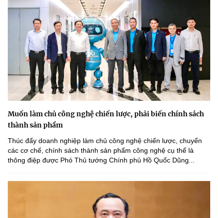
Muốn làm chủ công nghệ chiến lược, phải biến chính sách
thành sản phẩm
Thúc đẩy doanh nghiệp làm chủ công nghệ chiến lược, chuyển
các cơ chế, chính sách thành sản phẩm công nghệ cụ thể là
thông điệp được Phó Thủ tướng Chính phủ Hồ Quốc Dũng...