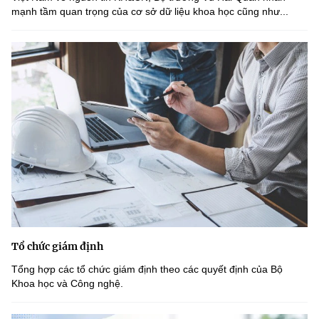
mạnh tầm quan trọng của cơ sở dữ liệu khoa học cũng như...
Tổ chức giám định
Tổng hợp các tổ chức giám định theo các quyết định của Bộ
Khoa học và Công nghệ.