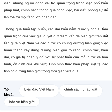
viên, những người đóng vai trò quan trọng trong việc phổ biến
pháp luật, chính sách thông qua công việc, bài viết, phóng sự để
lan tỏa tới mọi tầng lớp nhân dân.
Thông qua buổi tập huấn, các đại biểu nắm được ý nghĩa, tầm
quan trọng của việc giải quyết dứt điểm vấn đề biên giới trên đất
liền giữa Việt Nam và các nước có chung đường biên giới; Việc
hoàn thành xây dựng đường biên giới rõ ràng, chính xác, hiện
đại, có giá trị pháp lý đối với sự phát triển của mỗi nước và hòa
bình, ổn định của khu vực; Tình hình thực hiện pháp luật tại các
tỉnh có đường biên giới trong thời gian vừa qua.
Biển đảo Việt Nam
chính sách pháp luật
Từ
khoá:
bảo vệ biên giới