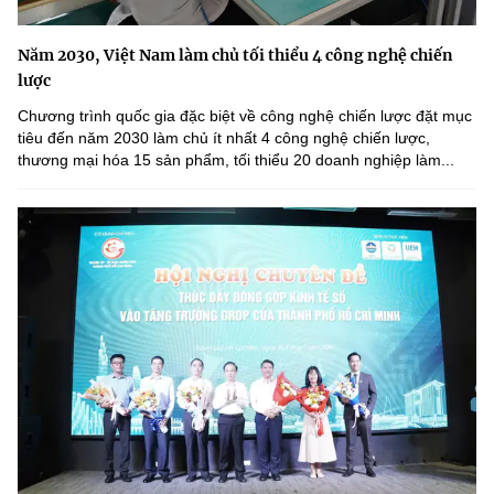
Năm 2030, Việt Nam làm chủ tối thiểu 4 công nghệ chiến
lược
Chương trình quốc gia đặc biệt về công nghệ chiến lược đặt mục
tiêu đến năm 2030 làm chủ ít nhất 4 công nghệ chiến lược,
thương mại hóa 15 sản phẩm, tối thiểu 20 doanh nghiệp làm...