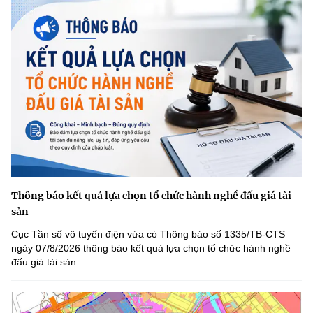
Thông báo kết quả lựa chọn tổ chức hành nghề đấu giá tài
sản
Cục Tần số vô tuyến điện vừa có Thông báo số 1335/TB-CTS
ngày 07/8/2026 thông báo kết quả lựa chọn tổ chức hành nghề
đấu giá tài sản.