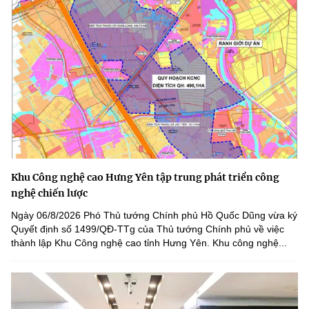
Khu Công nghệ cao Hưng Yên tập trung phát triển công
nghệ chiến lược
Ngày 06/8/2026 Phó Thủ tướng Chính phủ Hồ Quốc Dũng vừa ký
Quyết định số 1499/QĐ-TTg của Thủ tướng Chính phủ về việc
thành lập Khu Công nghệ cao tỉnh Hưng Yên. Khu công nghệ...