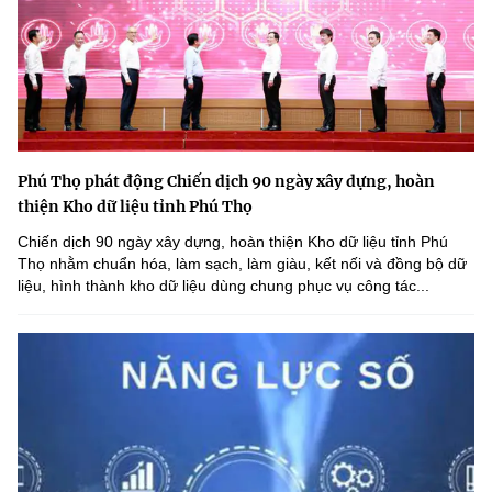
Phú Thọ phát động Chiến dịch 90 ngày xây dựng, hoàn
thiện Kho dữ liệu tỉnh Phú Thọ
Chiến dịch 90 ngày xây dựng, hoàn thiện Kho dữ liệu tỉnh Phú
Thọ nhằm chuẩn hóa, làm sạch, làm giàu, kết nối và đồng bộ dữ
liệu, hình thành kho dữ liệu dùng chung phục vụ công tác...