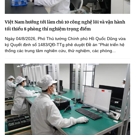
Việt Nam hướng tới làm chủ 10 công nghệ lõi và vận hành
tối thiểu 8 phòng thí nghiệm trọng điểm
Ngày 04/8/2026, Phó Thủ tướng Chính phủ Hồ Quốc Dũng vừa
ký Quyết định số 1483/QĐ-TTg phê duyệt Đề án “Phát triển hệ
thống các trung tâm nghiên cứu, thử nghiệm, các phòng...