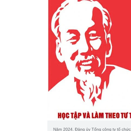
Năm 2024, Đảng ủy Tổng công ty tổ chức 