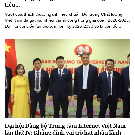
tiêu...
Vượt qua thách thức, ngành Tiêu chuẩn Đo lường Chất lượng
Việt Nam đã gặt hái nhiều thành công trong giai đoạn 2020-2025.
Đại hội đại biểu lần thứ X nhiệm kỳ 2025-2030 sẽ là tiền đề...
Đại hội Đảng bộ Trung tâm Internet Việt Nam
lần thứ IV: Khẳng định vai trò hạt nhân lãnh