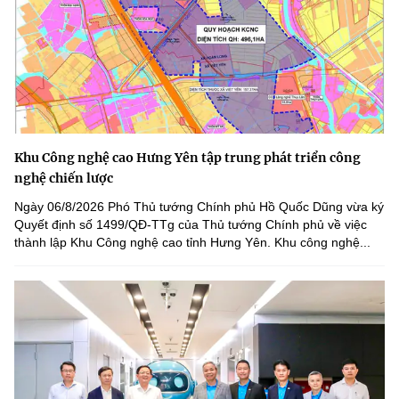
Khu Công nghệ cao Hưng Yên tập trung phát triển công
nghệ chiến lược
Ngày 06/8/2026 Phó Thủ tướng Chính phủ Hồ Quốc Dũng vừa ký
Quyết định số 1499/QĐ-TTg của Thủ tướng Chính phủ về việc
thành lập Khu Công nghệ cao tỉnh Hưng Yên. Khu công nghệ...