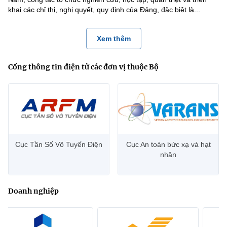
khai các chỉ thị, nghị quyết, quy định của Đảng, đặc biệt là...
Xem thêm
Cổng thông tin điện tử các đơn vị thuộc Bộ
Cục Tần Số Vô Tuyến Điện
Cục An toàn bức xạ và hạt
nhân
Doanh nghiệp