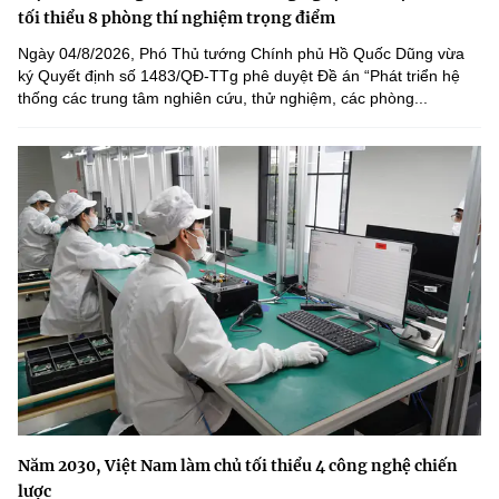
tối thiểu 8 phòng thí nghiệm trọng điểm
Ngày 04/8/2026, Phó Thủ tướng Chính phủ Hồ Quốc Dũng vừa
ký Quyết định số 1483/QĐ-TTg phê duyệt Đề án “Phát triển hệ
thống các trung tâm nghiên cứu, thử nghiệm, các phòng...
Năm 2030, Việt Nam làm chủ tối thiểu 4 công nghệ chiến
lược