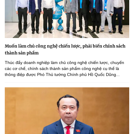
Muốn làm chủ công nghệ chiến lược, phải biến chính sách
thành sản phẩm
Thúc đẩy doanh nghiệp làm chủ công nghệ chiến lược, chuyển
các cơ chế, chính sách thành sản phẩm công nghệ cụ thể là
thông điệp được Phó Thủ tướng Chính phủ Hồ Quốc Dũng...