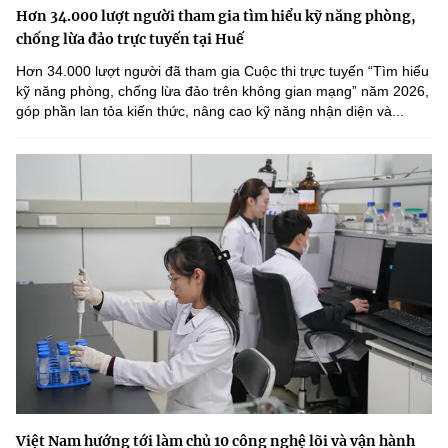
Hơn 34.000 lượt người tham gia tìm hiểu kỹ năng phòng,
chống lừa đảo trực tuyến tại Huế
Hơn 34.000 lượt người đã tham gia Cuộc thi trực tuyến “Tìm hiểu
kỹ năng phòng, chống lừa đảo trên không gian mạng” năm 2026,
góp phần lan tỏa kiến thức, nâng cao kỹ năng nhận diện và...
Việt Nam hướng tới làm chủ 10 công nghệ lõi và vận hành