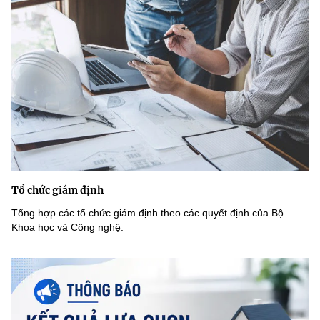
Tổ chức giám định
Tổng hợp các tổ chức giám định theo các quyết định của Bộ
Khoa học và Công nghệ.