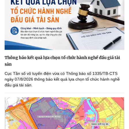
Thông báo kết quả lựa chọn tổ chức hành nghề đấu giá tài
sản
Cục Tần số vô tuyến điện vừa có Thông báo số 1335/TB-CTS
ngày 07/8/2026 thông báo kết quả lựa chọn tổ chức hành nghề
đấu giá tài sản.