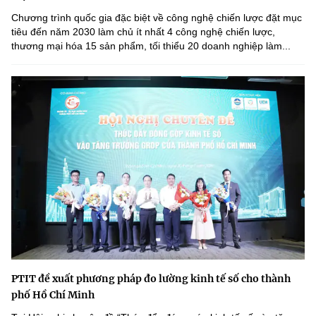
Chương trình quốc gia đặc biệt về công nghệ chiến lược đặt mục
tiêu đến năm 2030 làm chủ ít nhất 4 công nghệ chiến lược,
thương mại hóa 15 sản phẩm, tối thiểu 20 doanh nghiệp làm...
PTIT đề xuất phương pháp đo lường kinh tế số cho thành
phố Hồ Chí Minh