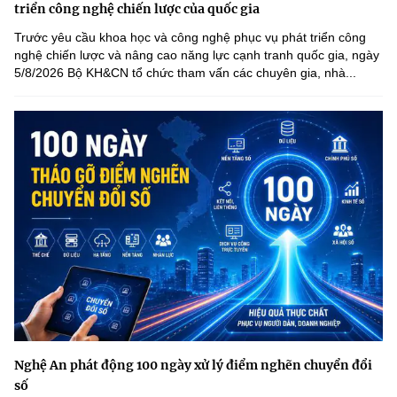
triển công nghệ chiến lược của quốc gia
Trước yêu cầu khoa học và công nghệ phục vụ phát triển công
nghệ chiến lược và nâng cao năng lực cạnh tranh quốc gia, ngày
5/8/2026 Bộ KH&CN tổ chức tham vấn các chuyên gia, nhà...
Nghệ An phát động 100 ngày xử lý điểm nghẽn chuyển đổi
số