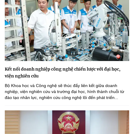
Kết nối doanh nghiệp công nghệ chiến lược với đại học,
viện nghiên cứu
Bộ Khoa học và Công nghệ sẽ thúc đẩy liên kết giữa doanh
nghiệp, viện nghiên cứu và trường đại học, hình thành chuỗi từ
đào tạo nhân lực, nghiên cứu công nghệ lõi đến phát triển...