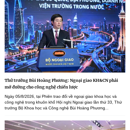
Thứ trưởng Bùi Hoàng Phương: Ngoại giao KH&CN phải
mở đường cho công nghệ chiến lược
Ngày 05/8/2026, tại Phiên trao đổi về ngoại giao khoa học và
công nghệ trong khuôn khổ Hội nghị Ngoại giao lần thứ 33, Thứ
trưởng Bộ Khoa học và Công nghệ Bùi Hoàng Phương...