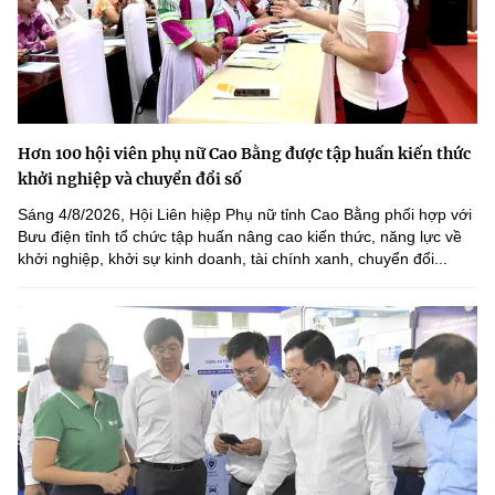
Hơn 100 hội viên phụ nữ Cao Bằng được tập huấn kiến thức
khởi nghiệp và chuyển đổi số
Sáng 4/8/2026, Hội Liên hiệp Phụ nữ tỉnh Cao Bằng phối hợp với
Bưu điện tỉnh tổ chức tập huấn nâng cao kiến thức, năng lực về
khởi nghiệp, khởi sự kinh doanh, tài chính xanh, chuyển đổi...