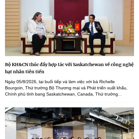
Bộ KH&CN thúc đẩy hợp tác với Saskatchewan về công nghệ
hạt nhân tiên tiến
Ngày 05/8/2026, tại buổi tiếp và làm việc với bà Richelle
Bourgoin, Thứ trưởng Bộ Thương mại và Phát triển xuất khẩu,
Chính phủ tỉnh bang Saskatchewan, Canada, Thứ trưởng...