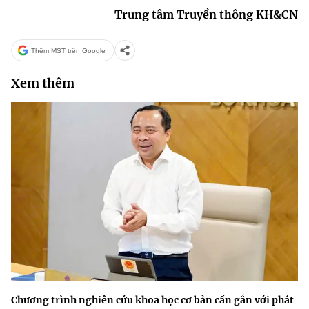
Trung tâm Truyền thông KH&CN
Thêm MST trên Google
Xem thêm
Chương trình nghiên cứu khoa học cơ bản cần gắn với phát