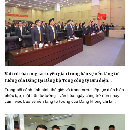
Vai trò của công tác tuyên giáo trong bảo vệ nền tảng tư
tưởng của Đảng tại Đảng bộ Tổng công ty Bưu điện...
Trong bối cảnh tình hình thế giới và trong nước tiếp tục diễn biến
phức tạp, mặt trận tư tưởng - văn hóa ngày càng trở nên nhạy
cảm, việc bảo vệ nền tảng tư tưởng của Đảng không chỉ là...