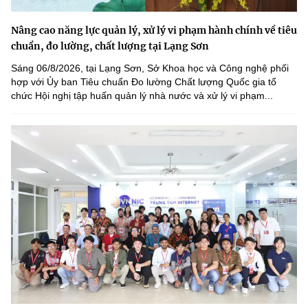
Nâng cao năng lực quản lý, xử lý vi phạm hành chính về tiêu
chuẩn, đo lường, chất lượng tại Lạng Sơn
Sáng 06/8/2026, tại Lạng Sơn, Sở Khoa học và Công nghệ phối
hợp với Ủy ban Tiêu chuẩn Đo lường Chất lượng Quốc gia tổ
chức Hội nghị tập huấn quản lý nhà nước và xử lý vi phạm...