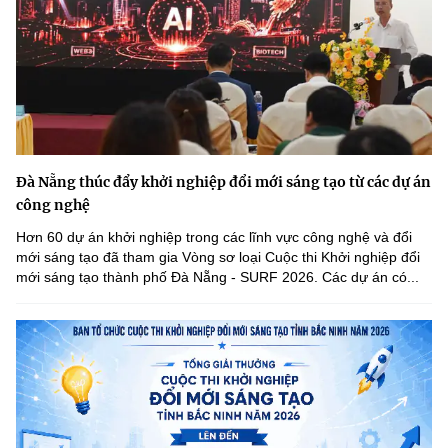
Đà Nẵng thúc đẩy khởi nghiệp đổi mới sáng tạo từ các dự án
công nghệ
Hơn 60 dự án khởi nghiệp trong các lĩnh vực công nghệ và đổi
mới sáng tạo đã tham gia Vòng sơ loại Cuộc thi Khởi nghiệp đổi
mới sáng tạo thành phố Đà Nẵng - SURF 2026. Các dự án có...