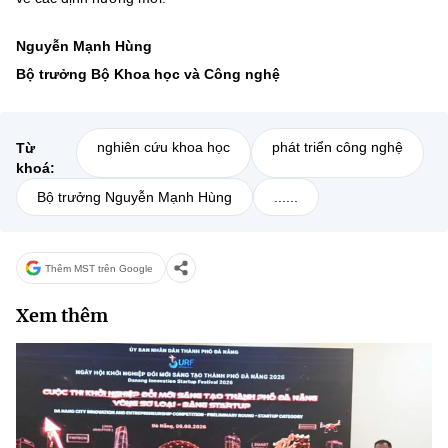
Nguyễn Mạnh Hùng
Bộ trưởng Bộ Khoa học và Công nghệ
nghiên cứu khoa học
phát triển công nghệ
Từ
khoá:
Bộ trưởng Nguyễn Mạnh Hùng
......
Thêm MST trên Google
Xem thêm