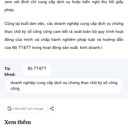
xem xét đình chỉ cung cấp dịch vụ hoặc kiến nghị thu hồi giấy
phép.
Cũng tại buổi làm việc, các doanh nghiệp cung cấp dịch vụ chứng
thực chữ ký số công cộng cam kết rà soát toàn bộ quy trình hoạt
động của mình và chấp hành nghiêm pháp luật và hướng dẫn
của Bộ TT&TT trong hoạt động sản xuất, kinh doanh./.
Bộ TT&TT
Từ
khoá:
doanh nghiệp cung cấp dịch vụ chứng thực chữ ký số công
cộng
Thêm MST trên Google
Xem thêm