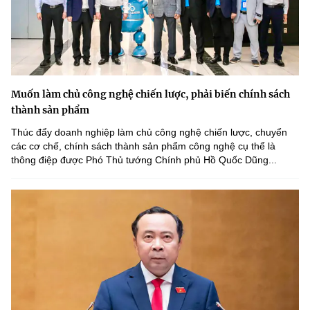
Muốn làm chủ công nghệ chiến lược, phải biến chính sách
thành sản phẩm
Thúc đẩy doanh nghiệp làm chủ công nghệ chiến lược, chuyển
các cơ chế, chính sách thành sản phẩm công nghệ cụ thể là
thông điệp được Phó Thủ tướng Chính phủ Hồ Quốc Dũng...