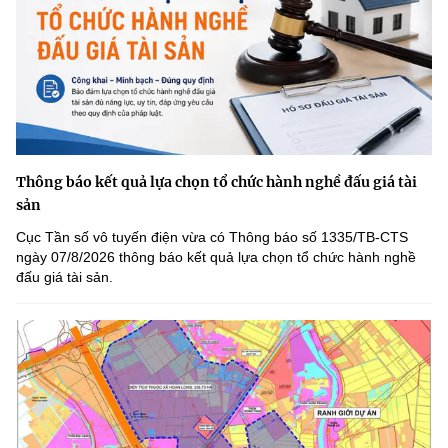
Thông báo kết quả lựa chọn tổ chức hành nghề đấu giá tài
sản
Cục Tần số vô tuyến điện vừa có Thông báo số 1335/TB-CTS
ngày 07/8/2026 thông báo kết quả lựa chọn tổ chức hành nghề
đấu giá tài sản.