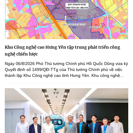
Khu Công nghệ cao Hưng Yên tập trung phát triển công
nghệ chiến lược
Ngày 06/8/2026 Phó Thủ tướng Chính phủ Hồ Quốc Dũng vừa ký
Quyết định số 1499/QĐ-TTg của Thủ tướng Chính phủ về việc
thành lập Khu Công nghệ cao tỉnh Hưng Yên. Khu công nghệ...