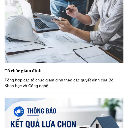
Tổ chức giám định
Tổng hợp các tổ chức giám định theo các quyết định của Bộ
Khoa học và Công nghệ.